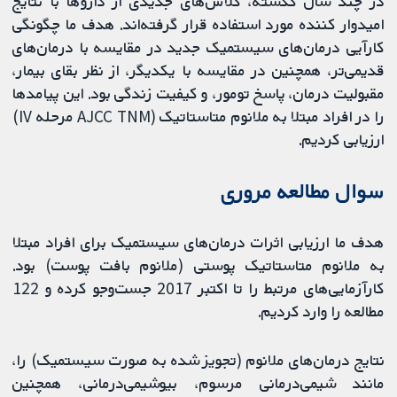
در چند سال گذشته، کلاس‌های جدیدی از داروها با نتایج
امیدوار کننده مورد استفاده قرار گرفته‌اند. هدف ما چگونگی
کارآیی درمان‌های سیستمیک جدید در مقایسه با درمان‌های
قدیمی‌تر، همچنین در مقایسه با یکدیگر، از نظر بقای بیمار،
مقبولیت درمان، پاسخ تومور، و کیفیت زندگی بود. این پیامدها
را در افراد مبتلا به ملانوم متاستاتیک (AJCC TNM مرحله IV)
ارزیابی کردیم.
سوال مطالعه مروری
هدف ما ارزیابی اثرات درمان‌های سیستمیک برای افراد مبتلا
به ملانوم متاستاتیک پوستی (ملانوم بافت پوست) بود.
کارآزمایی‌های مرتبط را تا اکتبر 2017 جست‌وجو کرده و 122
مطالعه را وارد کردیم.
نتایج درمان‌های ملانوم (تجویز شده به صورت سیستمیک) را،
مانند شیمی‌درمانی مرسوم، بیوشیمی‌درمانی، همچنین