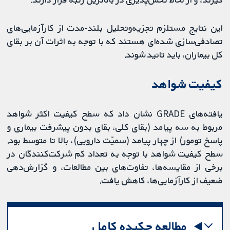
این نتایج مستلزم تجزیه‌و‌تحلیل بلند-مدت از کارآزمایی‌های
تصادفی‌سازی شده‌ای هستند که با توجه به اثرات آن بر بقای
کل بیماران، باید تائید شوند.
کیفیت شواهد
یافته‌های GRADE نشان داد که سطح کیفیت اکثر شواهد
مربوط به سه پیامد (بقای کلی، بقای بدون پیشرفت بیماری و
پاسخ تومور) از چهار پیامد (سمیّت دارویی)، بالا تا متوسط بود.
سطح کیفیت شواهد با توجه به تعداد کم شرکت‌کنندگان در
برخی از مقایسه‌ها، تفاوت‌های بین مطالعات، و گزارش‌دهی
ضعیف از کارآزمایی‌ها، کاهش یافت.
مطالعه چکیده کامل