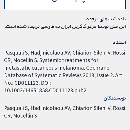
یادداشت‌های ترجمه
این متن توسط مرکز کاکرین ایران به فارسی ترجمه شده است.
استناد
Pasquali S, Hadjinicolaou AV, Chiarion Sileni V, Rossi
CR, Mocellin S. Systemic treatments for
metastatic cutaneous melanoma. Cochrane
Database of Systematic Reviews 2018, Issue 2. Art.
No.: CD011123. DOI:
10.1002/14651858.CD011123.pub2.
نویسندگان
Pasquali S
Hadjinicolaou AV
Chiarion Sileni V
Rossi
CR
Mocellin S