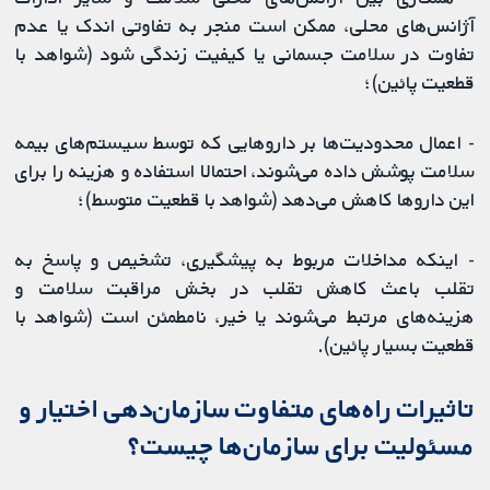
آژانس‌های محلی، ممکن است منجر به تفاوتی اندک یا عدم
تفاوت در سلامت جسمانی یا کیفیت زندگی شود (شواهد با
قطعیت پائین)؛
- اعمال محدودیت‌ها بر داروهایی که توسط سیستم‌های بیمه
سلامت پوشش داده می‌شوند، احتمالا استفاده و هزینه را برای
این داروها کاهش می‌دهد (شواهد با قطعیت متوسط)؛
- اینکه مداخلات مربوط به پیشگیری، تشخیص و پاسخ به
تقلب باعث کاهش تقلب در بخش مراقبت سلامت و
هزینه‌های مرتبط می‌شوند یا خیر، نامطمئن است (شواهد با
قطعیت بسیار پائین).
تاثیرات راه‌های متفاوت سازمان‌دهی اختیار و
مسئولیت برای سازمان‌ها چیست؟