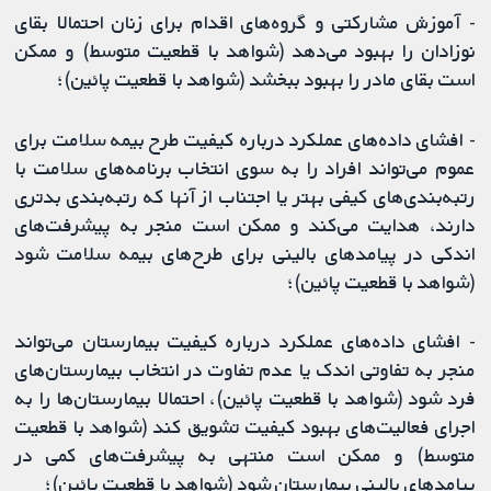
- آموزش مشارکتی و گروه‌های اقدام برای زنان احتمالا بقای
نوزادان را بهبود می‌دهد (شواهد با قطعیت متوسط) و ممکن
است بقای مادر را بهبود ببخشد (شواهد با قطعیت پائین)؛
- افشای داده‌های عملکرد درباره کیفیت طرح بیمه سلامت برای
عموم می‌تواند افراد را به سوی انتخاب برنامه‌های سلامت با
رتبه‌بندی‌های کیفی بهتر یا اجتناب از آنها که رتبه‌بندی بدتری
دارند، هدایت می‌کند و ممکن است منجر به پیشرفت‌های
اندکی در پیامدهای بالینی برای طرح‌های بیمه سلامت شود
(شواهد با قطعیت پائین)؛
- افشای داده‌های عملکرد درباره کیفیت بیمارستان می‌تواند
منجر به تفاوتی اندک یا عدم تفاوت در انتخاب بیمارستان‌های
فرد شود (شواهد با قطعیت پائین)، احتمالا بیمارستان‌ها را به
اجرای فعالیت‌های بهبود کیفیت تشویق کند (‌شواهد با قطعیت
متوسط) و ممکن است منتهی به پیشرفت‌های کمی در
پیامدهای بالینی بیمارستان شود (شواهد با قطعیت پائین)؛