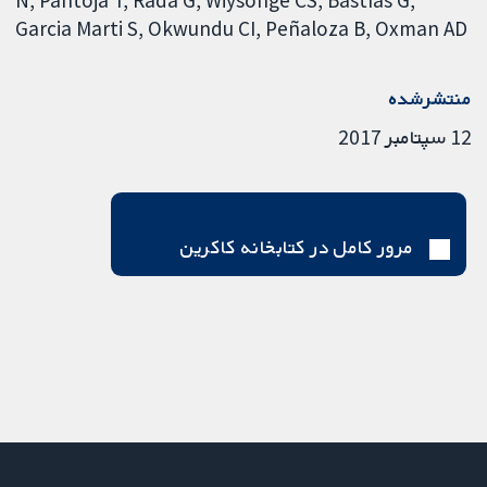
Garcia Marti S
Okwundu CI
Peñaloza B
Oxman AD
منتشرشده
12 سپتامبر 2017
مرور کامل در کتابخانه کاکرین