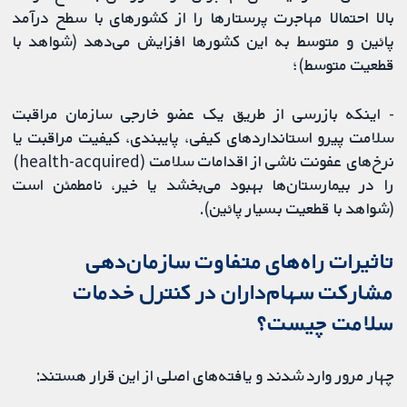
بالا احتمالا مهاجرت پرستارها را از کشور‌های با سطح درآمد
پائین و متوسط به این کشورها افزایش می‌دهد (شواهد با
قطعیت متوسط)؛
- اینکه بازرسی از طریق یک عضو خارجی سازمان مراقبت
سلامت پیرو استاندارد‌های کیفی، پایبندی، کیفیت مراقبت یا
نرخ‌های عفونت ناشی از اقدامات سلامت (health-acquired)
را در بیمارستان‌ها بهبود می‌بخشد یا خیر، نامطمئن است
(شواهد با قطعیت بسیار پائین).
تاثیرات راه‌های متفاوت سازمان‌دهی
مشارکت سهام‌داران در کنترل خدمات
سلامت چیست؟
چهار مرور وارد شدند و یافته‌های اصلی از این قرار هستند: