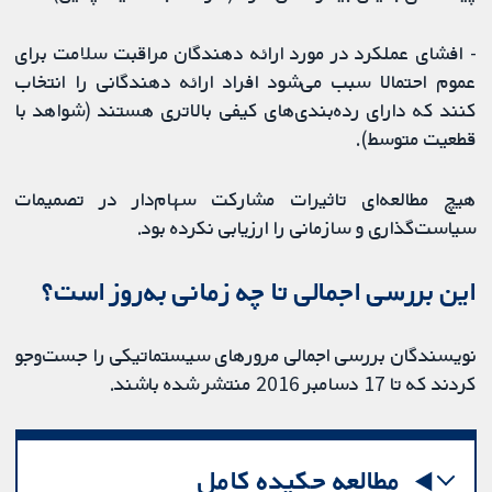
- افشای عملکرد در مورد ارائه دهندگان مراقبت سلامت برای
عموم احتمالا سبب می‌شود افراد ارائه دهندگانی را انتخاب
کنند که دارای رده‌بندی‌های کیفی بالاتری هستند (شواهد با
قطعیت متوسط).
هیچ مطالعه‌ای تاثیرات مشارکت سهام‌دار در تصمیمات
سیاست‌گذاری و سازمانی را ارزیابی نکرده بود.
این بررسی اجمالی تا چه زمانی به‌روز است؟
نویسندگان بررسی اجمالی مرورهای سیستماتیکی را جست‌وجو
کردند که تا 17 دسامبر 2016 منتشر شده باشند.
مطالعه چکیده کامل