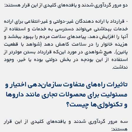
دو مرور گردآوری شدند و یافته‌های کلیدی از این قرار هستند:
- قرارداد با ارائه دهندگان غیر-‌دولتی و غیر-‌انتفاعی برای ارائه
خدمات بهداشتی می‌تواند دسترسی به خدمات و استفاده از
آنها را افزایش دهد، پیامدهای سلامت مردم را بهبود ببخشد و
هزینه خانوار را در سلامت کاهش دهد (شواهد با قطعیت
پائین). هیچ شواهدی در مورد این‌که قرارداد بستن موثر‌تر از
استفاده از این بودجه در بخش دولتی بوده یا خیر، وجود
نداشت.
تاثیرات راه‌های متفاوت سازمان‌دهی اختیار و
مسئولیت برای محصولات تجاری مانند داروها
و تکنولوژی‌ها چیست؟
سه مرور گردآوری شدند و یافته‌های کلیدی از این قرار
هستند: