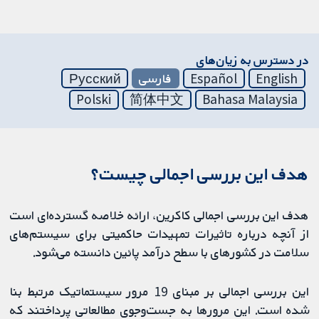
در دسترس به زیان‌های
English
Español
فارسی
Русский
Polski
简体中文
Bahasa Malaysia
هدف این بررسی اجمالی چیست؟
هدف این بررسی اجمالی کاکرین، ارائه خلاصه گسترده‌ای است
از آنچه درباره تاثیرات تمهیدات حاکمیتی برای سیستم‌های
سلامت در کشور‌های با سطح درآمد پائین دانسته می‌شود.
این بررسی اجمالی بر مبنای 19 مرور سیستماتیک مرتبط بنا
شده است. این مرورها به جست‌وجوی مطالعاتی پرداختند که