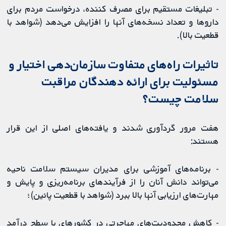
- تبلیغات مستقیم برای مصرف کننده، درخواست مردم برای
داروها و تعداد نسخه‌های آنها را افزایش می‌دهد (شواهد با
قطعیت بالا).
تاثیرات راه‌های متفاوت سازمان‌دهی اختیار و
مسئولیت برای ارائه دهندگان مراقبت
سلامت چیست؟
هفت مرور گردآوری شدند و یافته‌های اصلی از این قرار
هستند:
- برنامه‌های آموزشی برای مدیران سیستم سلامت ناحیه
می‌تواند دانش آنان را از فرآیند‌های برنامه‌ریزی و پایش و
مهارت‌های ارزیابی آنها بالا ببرد (شواهد با قطعیت پائین)؛
- کاهش محدودیت‌های مهاجرتی در کشور‌های با سطح درآمد