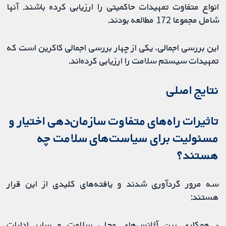
انواع متفاوت تمهیدات حاکمیتی را ارزیابی کرده باشند. آنها
شامل مجموعا 172 مطالعه بودند.
این بررسی اجمالی، یکی از چهار بررسی اجمالی کاکرین است که
تمهیدات سیستم سلامت را ارزیابی کرده‌اند.
نتایج اصلی
تاثیرات راه‌های متفاوت سازمان‌دهی اختیار و
مسئولیت برای سیاست‌های سلامت چه
هستند؟
سه مرور گردآوری شدند و یافته‌های کلیدی از این قرار
هستند:
- همکاری بین آژانس‌های محلی سلامت و سایر ادارات