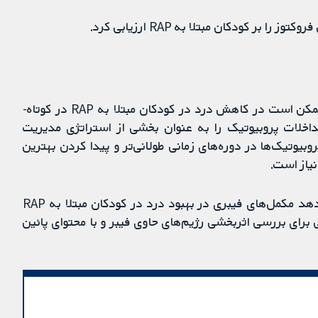
 کودکان مبتلا به RAP ارزیابی کرد.
شواهدی را پیدا کردیم که نشان می‌داد پروبیوتیک‌ها ممکن است در کاهش درد در کودکان مبتلا به RAP در کوتاه‌-
داخلات پروبیوتیک را به عنوان بخشی از استراتژی مدیریت
شی پروبیوتیک‌ها در دوره‌های زمانی طولانی‌تر و پیدا کردن بهترین
نیاز است.
هیچ شواهد متقاعد کننده‌ای را پیدا نکردیم که نشان دهد مکمل‌های فیبری در بهبود درد در کودکان مبتلا به RAP
ی برای بررسی اثربخشی رژیم‌های حاوی فیبر و با محتوای پائین