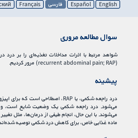
English
Español
فارسی
Français
ский
سوال مطالعه مروری
(recurrent abdominal pain; RAP) مرور کردیم.
پیشینه
درد راجعه شکمی، یا RAP، اصطلاحی اس
می‌شود. درد راجعه شکمی یک وضعیت شایع است، و احتم
می‌شوند. با این حال، انجام طیفی از درمان‌ها، مثل تغی
ماده غذایی خاص، برای کاهش درد شکمی توصیه شده‌‌اند