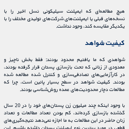
هیچ مطالعه‌ای که ایمپلنت سیلیکونی نسل اخیر را با
نسخه‌های قبلی یا ایمپلنت‌های شرکت‌های تولیدی مختلف را با
یکدیگر مقایسه کند، وجود نداشت.
کیفیت شواهد
شواهدی که ما یافتیم محدود بودند: فقط بخش ناچیز و
معدودی از زنانی که تحت بازسازی پستان قرار گرفته بودند،
در کارآزمایی‌های تصادفی‌سازی و کنترل شده مطالعه شده
بودند. کیفیت شواهد در سطح بسیار پائین است، چرا که
مطالعات دچار محدودیت‌های عمده روش‌شناسی بودند.
با وجود اینکه چند میلیون زن پستان‌های خود را در 20 سال
گذشته بازسازی کرده‌اند، کم بودن تعداد مطالعات و تعداد
زنان حاضر در این مطالعات به ما اجازه نمی‌دهد نتیجه‌گیری‌های
قطعی در مورد بهترین نوع ایمپلنت پستان داشته باشیم. این