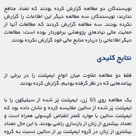
نویسندگان دو مطالعه گزارش کرده بودند که تضاد منافع
ندارند؛ نویسندگان سه مطالعه دیگر این اطلاعات را گزارش
نکرده بودند. سه مطالعه گزارش کردند که مطالعات آنها از
حمایت مالی نهادهای پژوهشی برخوردار بوده است؛ مطالعات
دیگر اطلاعاتی را درباره منابع مالی خود گزارش نکرده بودند.
نتایج کلیدی
فقط دو مطالعه تفاوت میان انواع ایمپلنت را در برخی از
پیامدهایی که در نظر گرفته بودیم، گزارش کرده بودند.
یک مطالعه روی 65 زن، ایمپلنت پُر شده از سیلیکون را با
ایمپلنت پُر شده از سالین مقایسه کرده و نشان داده بود که
ایمپلنت سالین با موارد کمتر انقباض کپسولی همراه است و
تعداد بیشتری از زنان از بازسازی راضی بودند. با این حال تعداد
بیشتری از زنان در گروه ایمپلنت پر از سالین نسبت به گروه