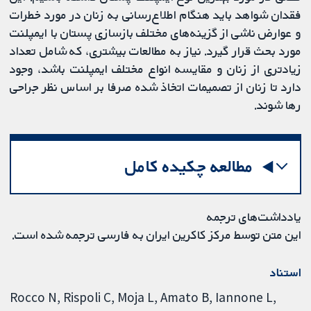
فقدان شواهد باید هنگام اطلاع‌رسانی به زنان در مورد خطرات
و عوارض ناشی از گزینه‌های مختلف بازسازی پستان با ایمپلنت
مورد بحث قرار گیرد. نیاز به مطالعات بیشتری، که شامل تعداد
زیادتری از زنان و مقایسه انواع مختلف ایمپلنت باشد، وجود
دارد تا زنان از تصمیمات اتخاذ شده صرفا بر اساس نظر جراحی
رها شوند.
مطالعه چکیده کامل
یادداشت‌های ترجمه
این متن توسط مرکز کاکرین ایران به فارسی ترجمه شده است.
استناد
Rocco N, Rispoli C, Moja L, Amato B, Iannone L,