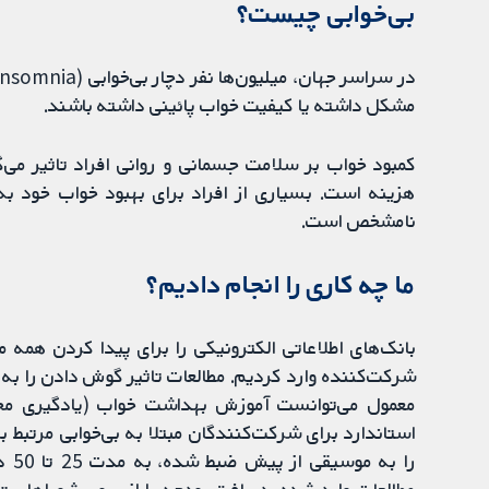
بی‌خوابی چیست؟
مشکل داشته یا کیفیت خواب پائینی داشته باشند.
کمبود خواب بر سلامت جسمانی و روانی افراد تاثیر می‌گذ
هزینه است. بسیاری از افراد برای بهبود خواب خود 
نامشخص است.
ما چه کاری را انجام دادیم؟
شرکت‌کننده وارد کردیم. مطالعات تاثیر گوش دادن را به
معمول می‌توانست آموزش بهداشت خواب (یادگیری مجم
استاندارد برای شرکت‌کنندگان مبتلا به بی‌خوابی مرتبط ب
را 