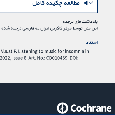
مطالعه چکیده کامل
یادداشت‌های ترجمه
این متن توسط مرکز کاکرین ایران به فارسی ترجمه شده 
استناد
uust P. Listening to music for insomnia in
22, Issue 8. Art. No.: CD010459. DOI: