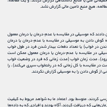
قیقاتی ملی یا منابع دانشگاهی گزارش کردند، و یک مطالعه،
طالعه، هیچ منبع تامین مالی گزارش نشد.
ان دادند که موسیقی در مقایسه با عدم-درمان یا درمان معمول
 که گوش دادن به موسیقی در مقایسه با عدم-درمان یا درمان
ندن در خواب) یا تعداد دفعات بیدار شدن فرد در طول خواب
ادن به موسیقی در مقایسه با عدم-درمان یا درمان معمول ممکن است
رود)، مدت زمان خواب (مدت زمانی که فرد در وضعیت خواب
ست در مقایسه با کل زمانی که در رختخواب سپری می‌کند)، را
اشی از گوش دادن را به موسیقی گزارش نکردند.
فیت خواب را بررسی کردند، متوسط بود. اعتماد ما به شواهد مربوط به کیفیت
ان‌هایی که دریافت کردند، آگاه بودند و افرادی که به داده‌ها