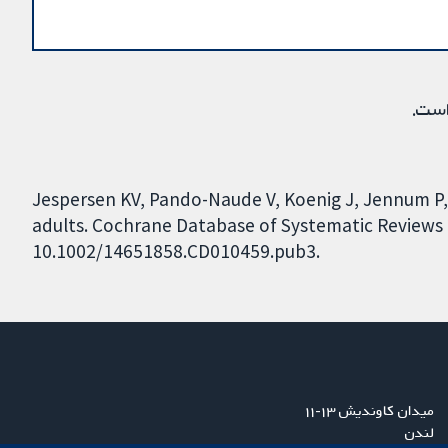
است.
Jespersen KV, Pando-Naude V, Koenig J, Jennum P, V
adults. Cochrane Database of Systematic Reviews 20
10.1002/14651858.CD010459.pub3.
میدان کاوندیش ۱۳-۱۱
لندن