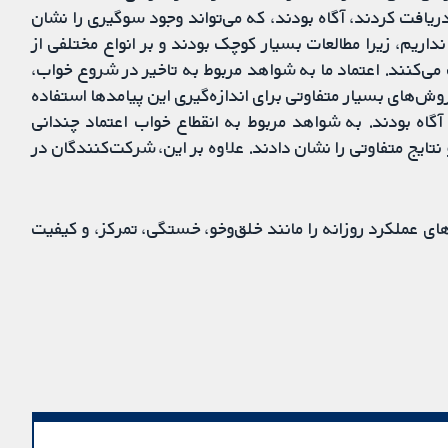
ریافت کردند، آگاه بودند، که می‌تواند وجود سوگیری را نشان
اریم، زیرا مطالعات بسیار کوچک بودند و بر انواع مختلفی از
می‌کنند. اعتماد ما به شواهد مربوط به تاخیر در شروع خواب،
ش‌های بسیار متفاوتی برای اندازه‌گیری این پیامدها استفاده
گاه بودند. به شواهد مربوط به انقطاع خواب اعتماد چندانی
نتایج متفاوتی را نشان دادند. علاوه بر این، شرکت‌کنندگان در
ای عملکرد روزانه را مانند خلق‌وخو، خستگی، تمرکز، و کیفیت