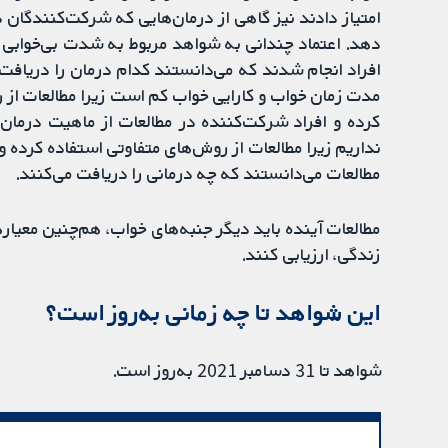
امتیاز دادند نیز گاهی از درمان‌هایی که شرکت‌کنندگان د
دهد. اعتماد چندانی به شواهد مربوط به شدت بی‌خوابی ند
افراد انجام شدند که می‌دانستند کدام درمان را دریافت 
مدت زمان خواب و کارایی خواب کم است زیرا مطالعات از رو
کرده و افراد شرکت‌کننده در مطالعات از ماهیت درمان آ
نداریم زیرا مطالعات از روش‌های متفاوتی استفاده کرده و 
مطالعات می‌دانستند که چه درمانی را دریافت می‌کنند.
مطالعات آینده باید دیگر جنبه‌های خواب، هم‌چنین معیاره
زندگی، ارزیابی کنند.
این شواهد تا چه زمانی به‌روز است؟
شواهد تا 31 دسامبر 2021 به‌روز است.