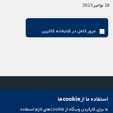
18 نوامبر 2013
مرور کامل در کتابخانه کاکرین
استفاده ما از cookie‌ها
میدان کاوندیش
تماس با ما
۱۳-۱۱
اخبار
ما برای کارکردن وب‌گاه از cookie‌های لازم استفاده
تحقیقات قابل
لندن
دفتر رسانه‌ای