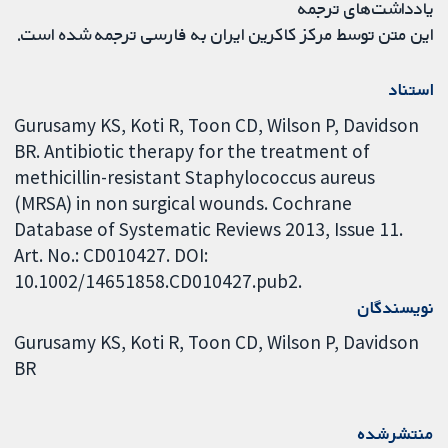
یادداشت‌های ترجمه
این متن توسط مرکز کاکرین ایران به فارسی ترجمه شده است.
استناد
Gurusamy KS, Koti R, Toon CD, Wilson P, Davidson
BR. Antibiotic therapy for the treatment of
methicillin-resistant Staphylococcus aureus
(MRSA) in non surgical wounds. Cochrane
Database of Systematic Reviews 2013, Issue 11.
Art. No.: CD010427. DOI:
10.1002/14651858.CD010427.pub2.
نویسندگان
Gurusamy KS
Koti R
Toon CD
Wilson P
Davidson
BR
منتشرشده