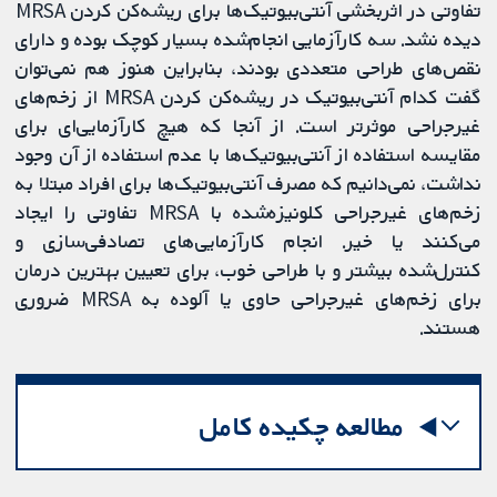
تفاوتی در اثربخشی آنتی‌بیوتیک‌ها برای ریشه‌کن کردن MRSA
دیده نشد. سه کارآزمایی انجام‌شده بسیار کوچک بوده و دارای
نقص‌های طراحی متعددی بودند، بنابراین هنوز هم نمی‌توان
گفت کدام آنتی‌بیوتیک در ریشه‌کن کردن MRSA از زخم‌های
غیرجراحی موثرتر است. از آنجا که هیچ کارآزمایی‌ای برای
مقایسه استفاده از آنتی‌بیوتیک‌ها با عدم استفاده از آن وجود
نداشت، نمی‌دانیم که مصرف آنتی‌بیوتیک‌ها برای افراد مبتلا به
زخم‌های غیرجراحی کلونیزه‌شده با MRSA تفاوتی را ایجاد
می‌کنند یا خیر. انجام کارآزمایی‌های تصادفی‌سازی و
کنترل‌شده بیشتر و با طراحی خوب، برای تعیین بهترین درمان
برای زخم‌های غیرجراحی حاوی یا آلوده به MRSA ضروری
هستند.
مطالعه چکیده کامل