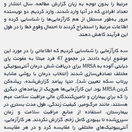
مرتبط را بدون توجه به زبان گزارش مطالعه، سال انتشار و
تعداد افرادی که در آنها وارد شدند، وارد کردیم. دو نویسنده
مرور به‌طور مستقل از هم کارآزمایی‌ها را شناسایی کرده و
اطلاعات مرتبط را استخراج کردند تا احتمال وقوع خطا را در طول
این فرآیند کاهش دهند.
سه کارآزمایی را شناسایی کردیم که اطلاعاتی را در مورد این
موضوع ارایه دادند. در مجموع 47 فرد مبتلا به عفونت پای
دیابتی آلوده به MRSA برای دریافت شش درمان آنتی‌بیوتیکی
مختلف تصادفی‌سازی شدند (انتخاب درمان با روشی مشابه
پرتاب سکه تعیین شد). تنها پیامد گزارش‌شده، ریشه‌کن
کردن MRSA بود. این کارآزمایی‌ها هیچ‌یک از پیامدهای دیگری
را که برای بیماران و تامین‌کنندگان مالی مراقبت سلامت مهم
هستند، مانند مرگ‌ومیر، کیفیت زندگی، طول مدت بستری در
بیمارستان، استفاده از منابع مراقبت سلامت و زمان
سپری‌شده تا بهبودی کامل زخم، گزارش نکردند. هر کارآزمایی،
آنتی‌بیوتیک‌های مختلفی را مقایسه کرد و در هر مقایسه