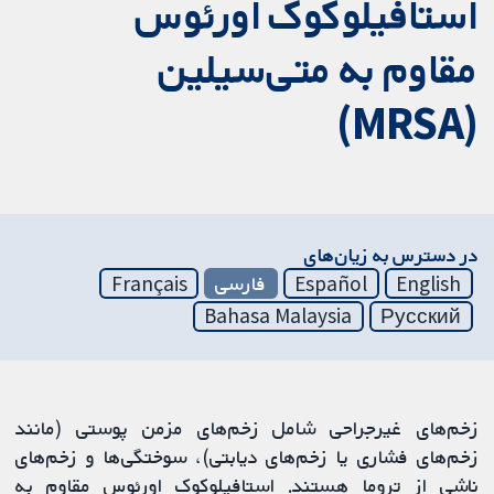
استافیلوکوک اورئوس
مقاوم به متی‌سیلین
(MRSA)
در دسترس به زیان‌های
English
Español
فارسی
Français
Bahasa Malaysia
Русский
زخم‌های غیرجراحی شامل زخم‌های مزمن پوستی (مانند
زخم‌های فشاری یا زخم‌های دیابتی)، سوختگی‌ها و زخم‌های
ناشی از تروما هستند. استافیلوکوک اورئوس مقاوم به