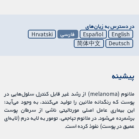
در دسترس به زیان‌های
English
Español
فارسی
Hrvatski
简体中文
Deutsch
پیشینه
ملانوم (melanoma) از رشد غیر قابل کنترل سلول‌هایی در
پوست که رنگدانه ملانین را تولید می‌کنند، به وجود می‌آید؛
این بیماری عامل اصلی مورتالیتی ناشی از سرطان پوست
برشمرده می‌شود. در ملانوم تهاجمی، تومور به لایه درم (لایه‌ای
عمیق در پوست) نفوذ کرده است.