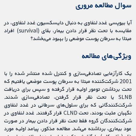
سوال مطالعه مروری
آیا بیوپسی غدد لنفاوی به دنبال دایسکسیون غدد لنفاوی، در
مقایسه با تحت نظر قرار دادن بیمار، بقای (survival) افراد
مبتلا به سرطان پوست موضعی را بهبود می‌بخشد؟
ویژگی‌های مطالعه
یک کارآزمایی تصادفی‌سازی و کنترل شده منتشر شده را با
2001 شرکت‌کننده مبتلا به سرطان پوست موضعی یافتیم که
تحت برداشتن تومور اولیه قرار گرفته و سپس برای دریافت
SLNB یا تحت نظر قرار گرفتن، تصادفی‌سازی شدند.
شرکت‌کنندگانی که برای سلول‌های سرطانی در غدد لنفاوی
نگهبان مثبت بودند، تحت CLND قرار گرفتند. غدد لنفاوی در
شرکت‌کنندگان گروه فقط تحت نظر قرار دادن بیمار در صورت
عود بیماری، برداشته می‌شد. مطالعه مذکور، پیامد اولیه مورد