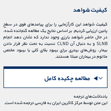
کیفیت شواهد
کیفیت شواهد این کارآزمایی را برای پیامدهای فوق در سطح
پائین ارزیابی کردیم. بر اساس نتایج یک مطالعه گنجانده شده،
در حال حاضر شواهد بارزی وجود ندارد که نشان دهد انجام
SLNB و به دنبال آن CLND نسبت به تحت نظر قرار دادن
بیمار، روش‌های بهتری برای بهبود بقای کلی یا بهبود مختص
ملانوم در بیماران مبتلا هستند.
مطالعه چکیده کامل
یادداشت‌های ترجمه
این متن توسط مرکز کاکرین ایران به فارسی ترجمه شده است.