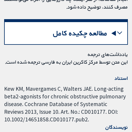
مصرف کنند، توضیح داده شود.
مطالعه چکیده کامل
یادداشت‌های ترجمه
این متن توسط مرکز کاکرین ایران به فارسی ترجمه شده است.
استناد
Kew KM, Mavergames C, Walters JAE. Long-acting
beta2-agonists for chronic obstructive pulmonary
disease. Cochrane Database of Systematic
Reviews 2013, Issue 10. Art. No.: CD010177. DOI:
10.1002/14651858.CD010177.pub2.
نویسندگان