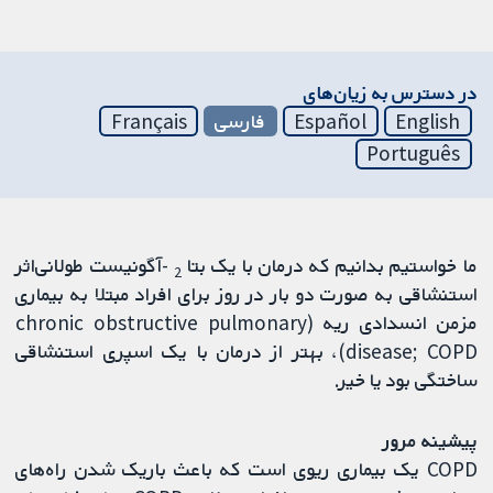
در دسترس به زیان‌های
English
Español
فارسی
Français
Português
ما خواستیم بدانیم که درمان با یک بتا
-آگونیست طولانی‌اثر
2
استنشاقی به صورت دو بار در روز برای افراد مبتلا به بیماری
مزمن انسدادی ریه (chronic obstructive pulmonary
disease; COPD)، بهتر از درمان با یک اسپری استنشاقی
ساختگی بود یا خیر.
پیشینه مرور
COPD یک بیماری ریوی است که باعث باریک شدن راه‌های