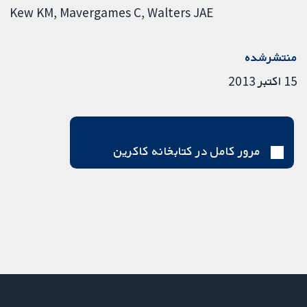
Kew KM
Mavergames C
Walters JAE
منتشرشده
15 اکتبر 2013
مرور کامل در کتابخانه کاکرین