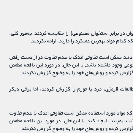
ز مواد مختلف ARP (استخوان حیوان در برابر استخوان مصنوعی) را مقایسه کردند. به‌طور کلی،
ه کدام مواد بهترین عملکرد را دارند، ارائه نکردند.
دهد ممکن است تفاوتی اندک یا عدم تفاوت در از دست رفتن
عی وجود داشته باشد. با این حال، در مورد این یافته مطمئن
 گزارش کرده و روش‌های خود را به وضوح گزارش نکردند.
لعات قرمزی، درد یا تورم را گزارش کردند، اما برخی دیگر
که مواد مورد استفاده ممکن است تفاوتی اندک یا عدم تفاوت
 ایمپلنت ایجاد کند. با این حال، در مورد این یافته مطمئن
 گزارش کرده و روش‌های خود را به وضوح گزارش نکردند.