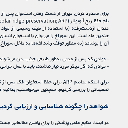
برای محدود کردن میزان از دست رفتن استخوان پس از کش
دندان ازدست‌رفته (با استفاده از طیف وسیعی از مواد
چندین ماه است. این سوراخ را می‌توان با استخوان انسان، ح
آن را پوشاند (به منظور توقف رشد لثه‌ها به داخل سوراخ)
- موادی که پس از مدتی به‌طور طبیعی جذب بدن می‌شوند؛
- موادی که اگر دیگر مورد نیاز نباشند، باید با عمل جراحی
برای اینکه بدانیم ARP برای حفظ استخ
تحقیقاتی را بررسی کردیم. همچنین می‌خواستیم بدانیم که کدام نوع از مو
شواهد را چگونه شناسایی و ارزیابی کردی
در ابتدا، منابع علمی پزشکی را برای یافتن مطالعاتی جست‌