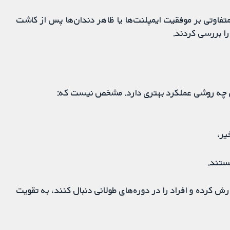
ه مواد و روش‌های مختلف ARP اثرات متفاوتی بر موفقیت ایمپلنت‌ها یا ظاهر دندان‌ها پس از کاشت
را بررسی کردند.
ن چه روشی عملکرد بهتری دارد. مشخص نیست که:
ستند.
ش کرده و افراد را در دوره‌های طولانی دنبال کنند، به تقویت