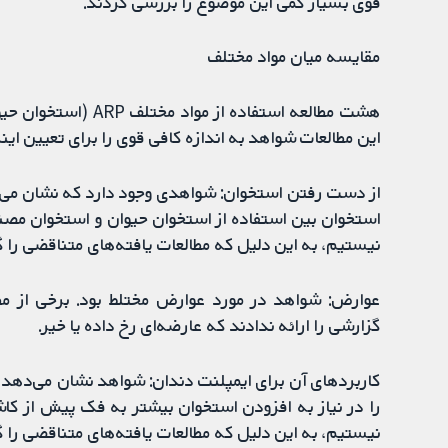
قوی بسیار کمی این موضوع را بررسی کردند.
مقایسه میان مواد مختلف
هشت مطالعه استفاده ا
این مطالعات شواهد به اندازه کافی قوی را برای تعیین اینک
از دست رفتن استخوان: شواهدی وجود دارد که نشان می‌
استخوان بین استفاده از استخوان حیوان و استخوان مصنو
نیستیم، به این دلیل که مطالعات یافته‌های متناقضی را
عوارض: شواهد در مورد عوارض مختلط بود. برخی از مطا
گزارشی را ارائه ندادند که عارضه‌ای رخ داده یا خیر.
کاربردهای آن برای ایمپلنت دندان: شواهد نشان می‌دهد 
را در نیاز به افزودن استخوان بیشتر به فک پیش از کاشت
نیستیم، به این دلیل که مطالعات یافته‌های متناقضی را