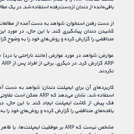
باقی‌مانده از دندان از‌دست‌رفته استفاده شد. در یک مطا
کشیدن دندان پیشگیری کند. با این حال، در مورد این 
متناقضی را گزارش کرده و روش‌های خود را به وضوح گزا
عوارض: شواهد در مورد عوارض (مانند ناراحتی یا درد) مخ
RP
نکردند.
استفاده شد، نشان می‌دهد ک
فک پیش از کاشت ایمپلنت ایجاد کند. با این حال، در
یافته‌های متناقضی را گزارش کرده و روش‌های خود را به
مشخص نیست که ARP بر موفقیت ایمپلنت‌ه