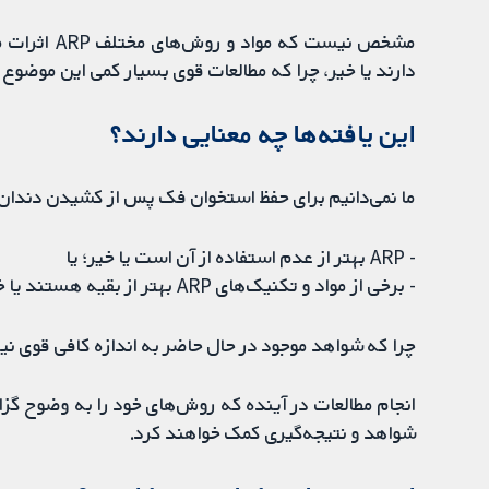
مشخص نیست ک
دارند یا خیر، چرا که مطالعات قوی بسیار کمی این موضوع 
این یافته‌ها چه معنایی دارند؟
ما نمی‌دانیم برای حفظ استخوان فک پس از کشیدن دندا
- ARP بهتر از عدم استفاده از آن است یا خیر؛ یا
- برخی از مواد و تکنیک‌های ARP بهتر از بقیه هستند یا خیر،
چرا که شواهد موجود در حال حاضر به اندازه کافی قوی نی
انجام مطالعات در آینده که روش‌های خود را به وضوح گزار
شواهد و نتیجه‌گیری کمک خواهند کرد.