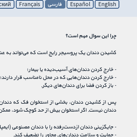
English
Español
فارسی
Français
ский
چرا این سوال مهم است؟
کشیدن دندان یک پروسیجر رایج است که می‌تواند به عنوا
- خارج کردن دندان‌های آسیب‌دیده یا بیمار؛
- خارج کردن دندان‌هایی که در محل نامناسب قرار دارند؛ ی
- باز کردن فضا برای دندان‌های دیگر.
پس از کشیدن دندان، بخشی از استخوان فک که دندان را
دندان نیست. اگر استخوان بیش از حد کوچک شود، ممکن
- جایگزینی دندان از‌دست‌رفته را با دندان مصنوعی (ایمپ
- حمایت و سلامت دندان‌های مجاور را تضعیف کند.