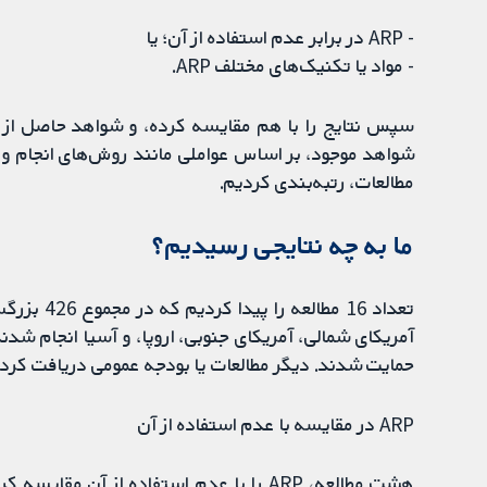
- ARP در برابر عدم استفاده از آن؛ یا
- مواد یا تکنیک‌های مختلف ARP.
سپس نتایج را با هم مقایسه کرده، و شواهد حاصل از کل
شواهد موجود، بر اساس عواملی مانند روش‌های انجام و ح
مطالعات، رتبه‌بندی کردیم.
ما به چه نتایجی رسیدیم؟
تعداد 16 م
آمریکای شمالی، آمریکای جنوبی، اروپا، و آسیا انجام ش
حمایت شدند. دیگر مطالعات یا بودجه عمومی دریافت کردند
ARP در مقایسه با عدم استفاده از آن
هشت مطالعه، ARP را با عدم استفاده از آن