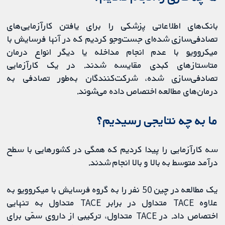
بانک‌های اطلاعاتی پزشکی را برای یافتن کارآزمایی‌های
تصادفی‌سازی شده‌ای جست‌وجو کردیم که در آنها فرسایش با
میکروویو با عدم انجام مداخله یا دیگر انواع درمان
متاستازهای کبدی مقایسه شدند. در یک کارآزمایی
تصادفی‌سازی شده، شرکت‌کنندگان به‌طور تصادفی به
درمان‌های مطالعه اختصاص داده می‌شوند.
ما به چه نتایجی رسیدیم؟
سه کارآزمایی را پیدا کردیم که همگی در کشورهایی با سطح
درآمد متوسط به بالا و بالا انجام شدند.
یک مطالعه در چین 50 نفر را به گروه فرسایش با میکروویو به‌
علاوه TACE متداول در برابر TACE متداول به‌ تنهایی
اختصاص داد. در TACE متداول، ترکیبی از داروی سمّی برای