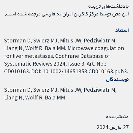
یادداشت‌های ترجمه
این متن توسط مرکز کاکرین ایران به فارسی ترجمه شده است.
استناد
Storman D, Swierz MJ, Mitus JW, Pedziwiatr M,
Liang N, Wolff R, Bala MM. Microwave coagulation
for liver metastases. Cochrane Database of
Systematic Reviews 2024, Issue 3. Art. No.:
CD010163. DOI: 10.1002/14651858.CD010163.pub3.
نویسندگان
Storman D
Swierz MJ
Mitus JW
Pedziwiatr M
Liang N
Wolff R
Bala MM
منتشرشده
27 مارس 2024