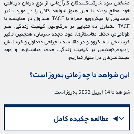
مشخص نبود شرکت‌کنندگان کارآزمایی از نوع درمان دریافتی
خود مطلع بودند یا خیر. هنوز شواهد کافی را در مورد تاثیر
فرسایش با میکروویو همراه با TACE متداول در مقایسه با
TACE متداول به‌ تنهایی بر مرگ‌ومیر، کیفیت زندگی، عمر
طولانی‌تر، حذف متاستازها، عود مجدد سرطان، همچنین تاثیر
فرسایش با میکروویو در مقایسه با جراحی متداول و فرسایش
رادیوفرکوئنسی بر کیفیت زندگی، حذف متاستازها و عود
مجدد سرطان در اختیار نداریم.
این شواهد تا چه زمانی به‌روز است؟
شواهد تا 14 اپریل 2023 به‌روز است.
مطالعه چکیده کامل