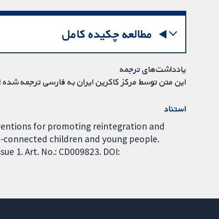
مطالعه چکیده کامل
یادداشت‌های ترجمه
این متن توسط مرکز کاکرین ایران به فارسی ترجمه شده 
استناد
rventions for promoting reintegration and
et-connected children and young people.
ue 1. Art. No.: CD009823. DOI: