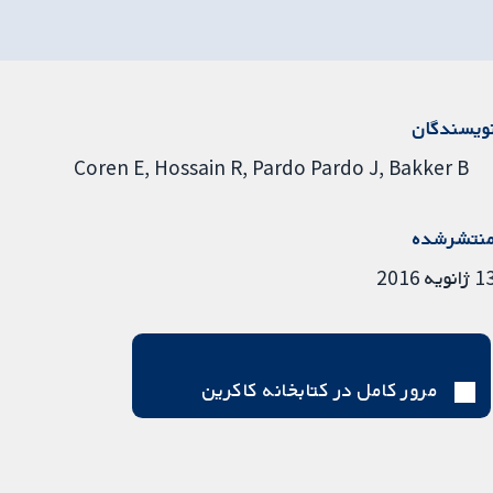
ویسندگان
Coren E
Hossain R
Pardo Pardo J
Bakker B
نتشرشده
ژانویه 2016
مرور کامل در کتابخانه کاکرین