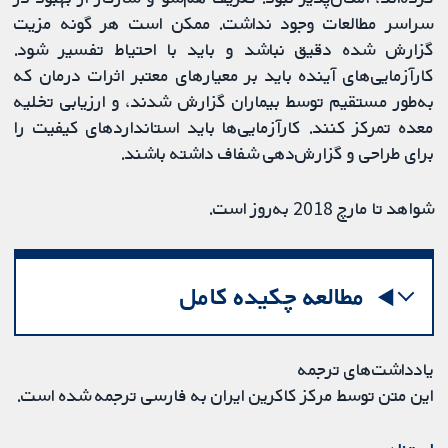
سراسر مطالعات وجود نداشت. ممکن است هر گونه مزیت
گزارش شده دقیق نباشد و باید با احتیاط تفسیر شود.
کارآزمایی‌های آینده باید بر معیارهای معتبر اثرات درمان که
به‌طور مستقیم توسط بیماران گزارش شدند، و ارزیابی تخلیه
معده تمرکز کنند. کارآزمایی‌ها باید استانداردهای کیفیت را
برای طراحی و گزارش‌دهی شفاف داشته باشند.
شواهد تا مارچ 2018 به‌روز است.
مطالعه چکیده کامل
یادداشت‌های ترجمه
این متن توسط مرکز کاکرین ایران به فارسی ترجمه شده است.