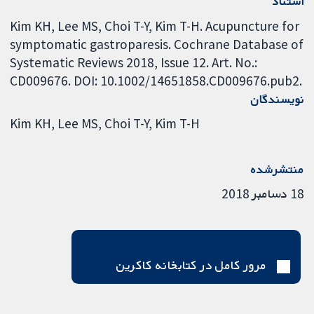
استناد
Kim KH, Lee MS, Choi T-Y, Kim T-H. Acupuncture for
symptomatic gastroparesis. Cochrane Database of
Systematic Reviews 2018, Issue 12. Art. No.:
CD009676. DOI: 10.1002/14651858.CD009676.pub2.
نویسندگان
Kim KH
Lee MS
Choi T-Y
Kim T-H
منتشرشده
18 دسامبر 2018
مرور کامل در کتابخانه کاکرین