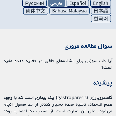
English
Español
فارسی
Русский
简体中文
Bahasa Malaysia
日本語
한국어
سوال مطالعه مروری
آیا طب سوزنی برای نشانه‌های تاخیر در تخلیه معده مفید
است؟
پیشینه
گاستروپارزی (gastroparesis) یک بیماری است که با وجود
عدم انسداد، تخلیه معده بسیار کندتر از حد معمول انجام
می‌شود. علل آن عبارت است از آسیب به اعصاب روده