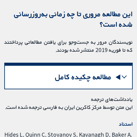
این مطالعه مروری تا چه زمانی به‌روز‌رسانی
شده‌ است؟
نویسندگان مرور به جست‌وجو برای یافتن مطالعاتی پرداختند
که تا فوریه 2019 منتشر شده بودند.
مطالعه چکیده کامل
یادداشت‌های ترجمه
این متن توسط مرکز کاکرین ایران به فارسی ترجمه شده است.
استناد
Hides L, Quinn C, Stoyanov S, Kavanagh D, Baker A.