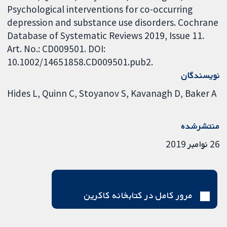
Psychological interventions for co-occurring
depression and substance use disorders. Cochrane
Database of Systematic Reviews 2019, Issue 11.
Art. No.: CD009501. DOI:
10.1002/14651858.CD009501.pub2.
نویسندگان
Hides L
Quinn C
Stoyanov S
Kavanagh D
Baker A
منتشرشده
26 نوامبر 2019
مرور کامل در کتابخانه کاکرین