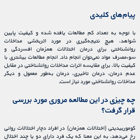
پیام‌های کلیدی
با توجه به تعداد کم مطالعات یافته شده و کیفیت پایین
شواهد، هیچ نتیجه‌گیری در مورد اثر‌بخشی مداخلات
روانشناختی برای درمان اختلالات همزمان افسردگی و
سوءمصرف مواد نمی‌توان انجام داد. انجام مطالعات بیشتری با
کیفیت بالا، برای مقایسه اثرات مداخلات روانشناختی در مقابل
عدم درمان، درمان تاخیری، درمان به‌طور معمول و دیگر
مداخلات روانشناختی مورد نیاز است.
چه چیزی در این مطالعه مروری مورد بررسی
قرار گرفت؟
کوموربیدیتی (اختلالات همزمان) در افراد دچار اختلالات روانی
رخ می‌دهد، به این معنا که یک فرد دارای دو یا چند اختلال