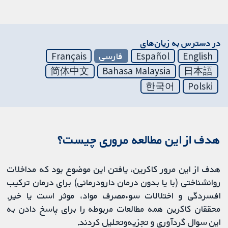
در دسترس به زیان‌های
English
Español
فارسی
Français
简体中文
Bahasa Malaysia
日本語
한국어
Polski
هدف از این مطالعه مروری چیست؟
هدف از این مرور کاکرین، یافتن این موضوع بود که مداخلات
روانشناختی (با یا بدون درمان دارودرمانی) برای درمان ترکیب
افسردگی و اختلالات سوءمصرف مواد، موثر است یا خیر.
محققان کاکرین همه مطالعات مربوطه را برای پاسخ دادن به
این سوال گردآوری و تجزیه‌و‌تحلیل کردند.