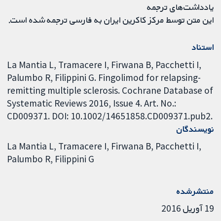
یادداشت‌های ترجمه
این متن توسط مرکز کاکرین ایران به فارسی ترجمه شده است.
استناد
La Mantia L, Tramacere I, Firwana B, Pacchetti I,
Palumbo R, Filippini G. Fingolimod for relapsing-
remitting multiple sclerosis. Cochrane Database of
Systematic Reviews 2016, Issue 4. Art. No.:
CD009371. DOI: 10.1002/14651858.CD009371.pub2.
نویسندگان
La Mantia L
Tramacere I
Firwana B
Pacchetti I
Palumbo R
Filippini G
منتشرشده
19 آوریل 2016