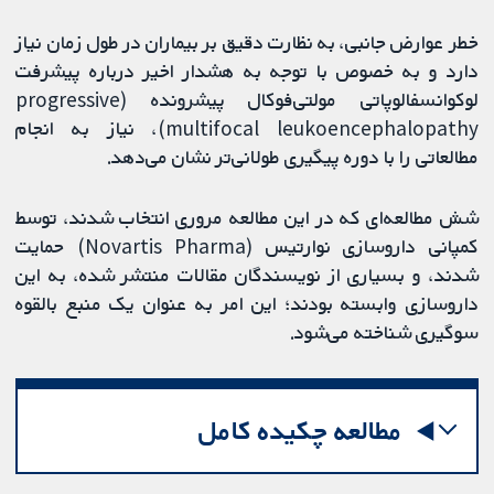
خطر عوارض جانبی، به نظارت دقیق بر بیماران در طول زمان نیاز
دارد و به خصوص با توجه به هشدار اخیر درباره پیشرفت
لوکوانسفالوپاتی مولتی‌فوکال پیشرونده (progressive
multifocal leukoencephalopathy)، نیاز به انجام
مطالعاتی را با دوره پیگیری طولانی‌تر نشان می‌دهد.
شش مطالعه‌ای که در این مطالعه مروری انتخاب شدند، توسط
کمپانی داروسازی نوارتیس (Novartis Pharma) حمایت
شدند، و بسیاری از نویسندگان مقالات منتشر شده، به این
داروسازی وابسته بودند؛ این امر به عنوان یک منبع بالقوه
سوگیری شناخته می‌شود.
مطالعه چکیده کامل