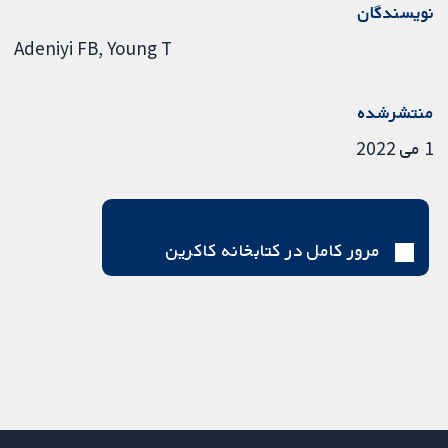
نویسندگان
Adeniyi FB
Young T
منتشرشده
1 می 2022
مرور کامل در کتابخانه کاکرین