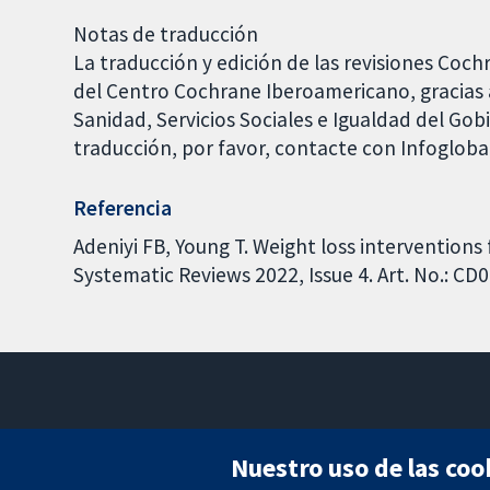
Notas de traducción
La traducción y edición de las revisiones Coch
del Centro Cochrane Iberoamericano, gracias a
Sanidad, Servicios Sociales e Igualdad del Go
traducción, por favor, contacte con Infoglob
Referencia
Adeniyi FB, Young T. Weight loss intervention
Systematic Reviews 2022, Issue 4. Art. No.: 
Nuestro uso de las coo