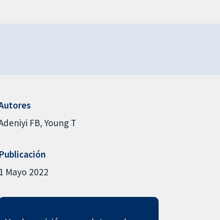
Autores
Adeniyi FB
Young T
Publicación
1 Mayo 2022