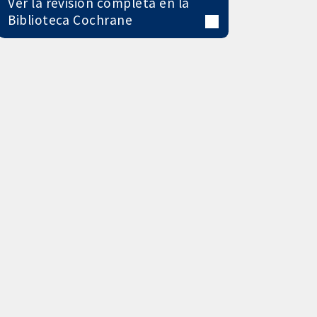
Ver la revisión completa en la
Biblioteca Cochrane