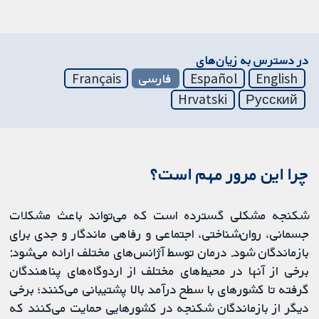
در دسترس به زیان‌های
English
Español
فارسی
Français
Hrvatski
Русский
چرا این مرور مهم است؟
شکنجه مشکلی گسترده است که می‌تواند باعث مشکلات
جسمانی، روان‌شناختی، اجتماعی و رفاهی ماندگار و جدی برای
بازماندگان شود. درمان توسط آژانس‌های مختلف ارائه می‌شود:
برخی از آنها در محیط‌های مختلف از اردوگاه‌های پناهندگان
گرفته تا کشورهای با سطح درآمد بالا پشتیبانی می‌کنند؛ برخی
دیگر از بازماندگان شکنجه در کشورهایی حمایت می‌کنند که