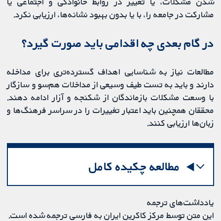
شدن مشکلات، یا تغییر در روابط خانوادگی و اجتماعی یا
مشارکت در جامعه را، با یا بدون بهبود نشانه‌ها، ارزیابی نکرد.
در گام بعدی چه اقدامی باید صورت گیرد؟
مطالعات نیاز به شناسایی اهداف گسترده‌تری برای مداخله
دارند و باید به تست طیف وسیعی از مداخلات هم‌سو و سازگار
با وسعت مشکلات بازماندگان از شکنجه و آزار ادامه دهند.
محققان همچنین باید اعتبار تغییرات را در سراسر فرهنگ‌ها و
زبان‌ها ارزیابی کنند.
مطالعه چکیده کامل
یادداشت‌های ترجمه
این متن توسط مرکز کاکرین ایران به فارسی ترجمه شده است.