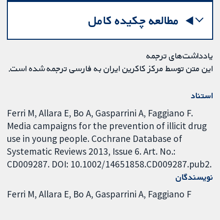
مطالعه چکیده کامل
یادداشت‌های ترجمه
این متن توسط مرکز کاکرین ایران به فارسی ترجمه شده است.
استناد
Ferri M, Allara E, Bo A, Gasparrini A, Faggiano F.
Media campaigns for the prevention of illicit drug
use in young people. Cochrane Database of
Systematic Reviews 2013, Issue 6. Art. No.:
CD009287. DOI: 10.1002/14651858.CD009287.pub2.
نویسندگان
Ferri M
Allara E
Bo A
Gasparrini A
Faggiano F