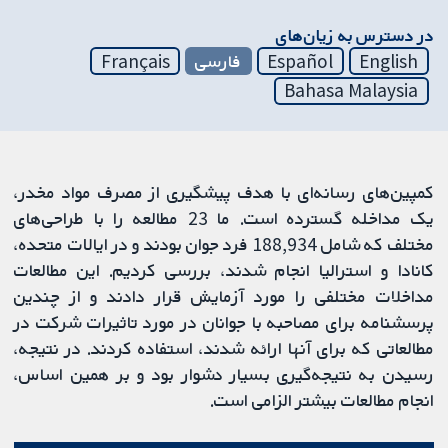
در دسترس به زیان‌های
English
Español
فارسی
Français
Bahasa Malaysia
کمپین‌های رسانه‌ای با هدف پیشگیری از مصرف مواد مخدر،
یک مداخله گسترده است. ما 23 مطالعه را با طراحی‌های
مختلف که شامل 188,934 فرد جوان بودند و در ایالات متحده،
کانادا و استرالیا انجام شدند، بررسی کردیم. این مطالعات
مداخلات مختلفی را مورد آزمایش قرار دادند و از چندین
پرسشنامه برای مصاحبه با جوانان در مورد تاثیرات شرکت در
مطالعاتی که برای آنها ارائه شدند، استفاده کردند. در نتیجه،
رسیدن به نتیجه‌گیری بسیار دشوار بود و بر همین اساس،
انجام مطالعات بیشتر الزامی است.