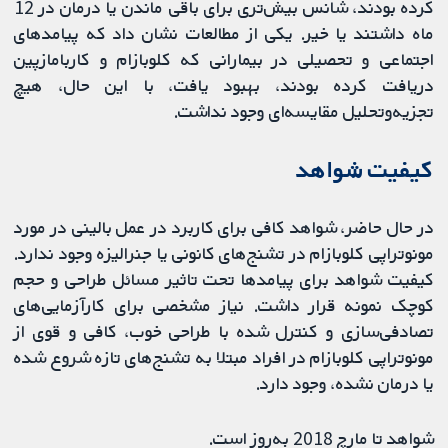
کرده بودند، شانس بیش‌تری برای باقی ماندن یا درمان در 12
ماه داشتند یا خیر. یکی از مطالعات نشان داد که پیامدهای
اجتماعی و تحصیلی در بیمارانی که کلوبازام و کاربامازپین
دریافت کرده بودند، بهبود یافت، با این حال، هیچ
تجزیه‌و‌تحلیل مقایسه‌ای وجود نداشت.
کیفیت شواهد
در حال حاضر، شواهد کافی برای کاربرد در عمل بالینی در مورد
مونوتراپی کلوبازام در تشنج‌های کانونی یا جنرالیزه وجود ندارد.
کیفیت شواهد برای پیامدها تحت تاثیر مسائل طراحی و حجم
کوچک نمونه قرار داشت. نیاز مشخصی برای کارآزمایی‌های
تصادفی‌سازی و کنترل شده با طراحی خوب، کافی و قوی از
مونوتراپی کلوبازام در افراد مبتلا به تشنج‌های تازه شروع شده
یا درمان نشده، وجود دارد.
شواهد تا مارچ 2018 به‌روز است.