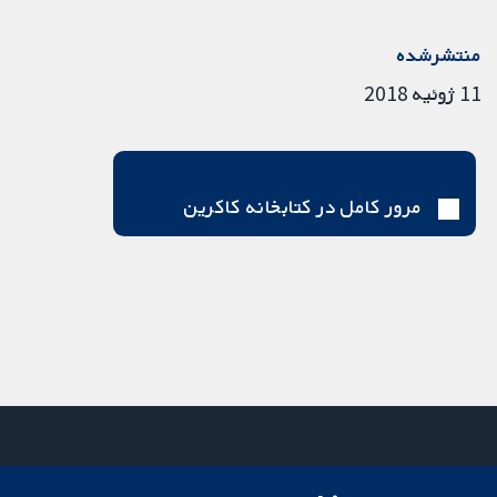
منتشرشده
11 ژوئیه 2018
مرور کامل در کتابخانه کاکرین