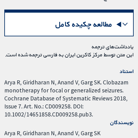
مطالعه چکیده کامل
یادداشت‌های ترجمه
این متن توسط مرکز کاکرین ایران به فارسی ترجمه شده است.
استناد
Arya R, Giridharan N, Anand V, Garg SK. Clobazam
monotherapy for focal or generalized seizures.
Cochrane Database of Systematic Reviews 2018,
Issue 7. Art. No.: CD009258. DOI:
10.1002/14651858.CD009258.pub3.
نویسندگان
Arya R
Giridharan N
Anand V
Garg SK