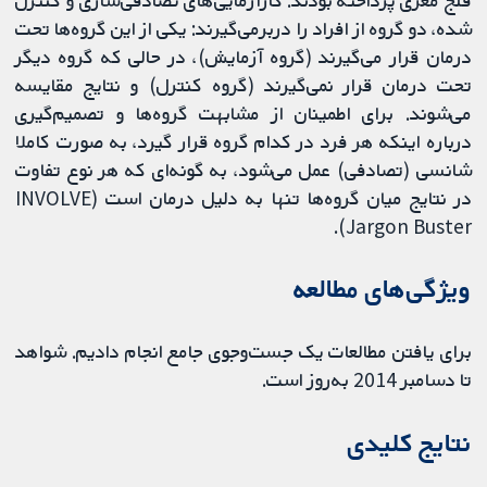
شده، دو گروه از افراد را دربرمی‌گیرند: یکی از این گروه‌ها تحت
درمان قرار می‌گیرند (گروه آزمایش)، در حالی که گروه دیگر
تحت درمان قرار نمی‌گیرند (گروه کنترل) و نتایج مقایسه
می‌شوند. برای اطمینان از مشابهت گروه‌ها و تصمیم‌گیری
درباره اینکه هر فرد در کدام گروه قرار گیرد، به صورت کاملا
شانسی (تصادفی) عمل می‌شود، به گونه‌ای که هر نوع تفاوت
در نتایج میان گروه‌ها تنها به دلیل درمان است (INVOLVE
Jargon Buster).
ویژگی‌های مطالعه
برای یافتن مطالعات یک جست‌وجوی جامع انجام دادیم. شواهد
تا دسامبر 2014 به‌روز است.
نتایج کلیدی