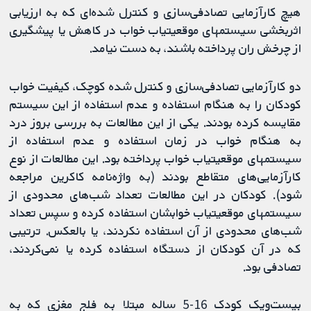
هیچ کارآزمایی تصادفی‌سازی و کنترل شده‌ای که به ارزیابی
اثربخشی سیستم‏های موقعیت‏یاب خواب در کاهش یا پیشگیری
از چرخش ران پرداخته باشند، به دست نیامد.
دو کارآزمایی تصادفی‌سازی و کنترل شده کوچک، کیفیت خواب
کودکان را به هنگام استفاده و عدم استفاده از این سیستم
مقایسه کرده بودند. یکی از این مطالعات به بررسی بروز درد
به هنگام خواب در زمان استفاده و عدم استفاده از
سیستم‏های موقعیت‏یاب خواب پرداخته بود. این مطالعات از نوع
کارآزمایی‌های متقاطع بودند (به واژه‌نامه کاکرین مراجعه
شود). کودکان در این مطالعات تعداد شب‌های محدودی از
سیستم‏های موقعیت‏یاب خوابشان استفاده کرده و سپس تعداد
شب‌های محدودی از آن استفاده نکردند، یا بالعکس. ترتیبی
که در آن کودکان از دستگاه استفاده کرده یا نمی‌کردند،
تصادفی بود.
بیست‌ویک کودک 16-5 ساله مبتلا به فلج مغزی که به