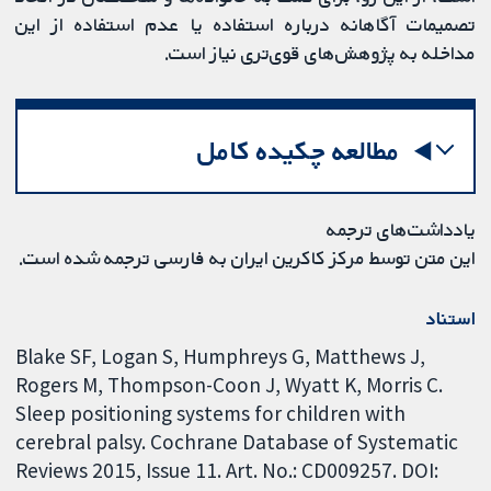
تصمیمات آگاهانه درباره استفاده یا عدم استفاده از این
مداخله به پژوهش‌های قوی‌تری نیاز است.
مطالعه چکیده کامل
یادداشت‌های ترجمه
این متن توسط مرکز کاکرین ایران به فارسی ترجمه شده است.
استناد
Blake SF, Logan S, Humphreys G, Matthews J,
Rogers M, Thompson-Coon J, Wyatt K, Morris C.
Sleep positioning systems for children with
cerebral palsy. Cochrane Database of Systematic
Reviews 2015, Issue 11. Art. No.: CD009257. DOI: