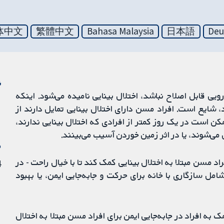
体中文
繁體中文
Bahasa Malaysia
日本語
Deu
ن
یی قابل اصلاح نباشد، اختلال بینایی نامیده می‌شود. اینکه
، شایع است. افراد مسن دارای اختلال بینایی تمایل دارند از
مکن است در یک روز کمتر از افرادی که اختلال بینایی ندارند،
 می‌شوند، یا در اثر زمین خوردن آسیب می‌بینند.
م
فراد مسن مبتلا به اختلال بینایی کمک کند تا با خیال راحت - در
4 سپت
مل سازگاری با خانه برای حرکت و جابه‌جایی ایمن، یا بهبود
به افراد در جابه‌جایی ایمن برای افراد مسن مبتلا به اختلال