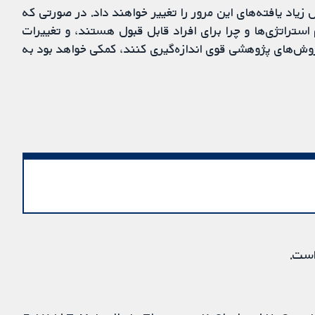
اد یافته‌های این مرور را تغییر خواهند داد. در صورتی که
ستراتژی‌ها و چرا برای افراد قابل قبول هستند، و تغییرات
ز روش‌های پژوهشی قوی اندازه‌گیری کنند، کمکی خواهد بود به
است.