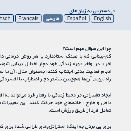
در دسترس به زیان‌های
English
Español
فارسی
Français
tsch
چرا این سؤال مهم است؟
کم-بینایی که با عینک استاندارد یا هر روش درمانی دارو
افراد در اواخر دوره زندگی خود دچار اختلال بینایی شوند
انجام فعالیت بدنی اجتناب کنند؛ به‌عنوان مثال، آن‌ها م
راه بروند. آن‌ها هم‌چنین بیشتر دچار اضطراب یا افسردگی
ایجاد تغییراتی در محیط زندگی یا رفتار فرد می‌تواند به ا
داخل و خارج - خانه‌های خود حرکت کنند. این تغییرات شا
تعادل فرد از طریق ورزش است.
برای پی بردن به اینکه استراتژی‌های طراحی شده برای کمک 