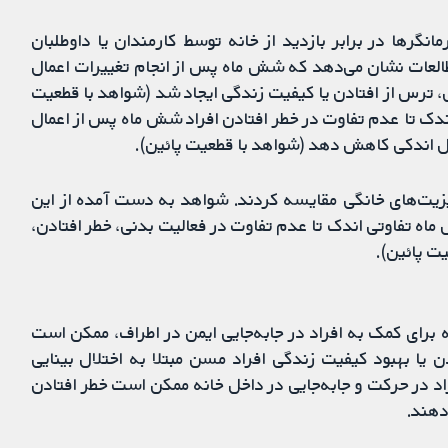
نگرها در برابر بازدید از خانه توسط کارمندان یا داوطلبان
لعات نشان می‌دهد که شش ماه پس از انجام تغییرات اعمال
، ترس از افتادن یا کیفیت زندگی ایجاد شد (شواهد با قطعیت
ندک تا عدم تفاوت در خطر افتادن افراد شش ماه پس از اعمال
ال اندکی کاهش دهد (شواهد با قطعیت پائین).
زیت‌های خانگی مقایسه کردند. شواهد به‌ دست آمده از این
 تفاوتی اندک تا عدم تفاوت در فعالیت بدنی، خطر افتادن،
ت پائین).
رای کمک به افراد در جابه‌جایی ایمن در اطراف، ممکن است
ا بهبود کیفیت زندگی افراد مسن مبتلا به اختلال بینایی
راد در حرکت و جابه‌جایی در داخل خانه ممکن است خطر افتادن
دهند.