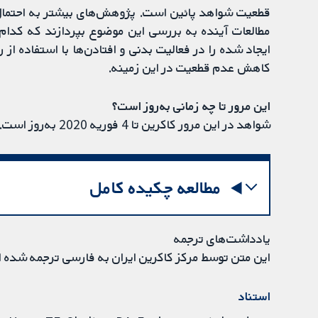
قطعیت شواهد پائین است. پژوهش‌های بیشتر به احتمال زی
مطالعات آینده به بررسی این موضوع بپردازند که کدام ا
ایجاد شده را در فعالیت بدنی و افتادن‌ها با استفاده ا
کاهش عدم قطعیت در این زمینه.
این مرور تا چه زمانی به‌روز است؟
شواهد در این مرور کاکرین تا 4 فوریه 2020 به‌روز است.
مطالعه چکیده کامل
یادداشت‌های ترجمه
این متن توسط مرکز کاکرین ایران به فارسی ترجمه شده 
استناد