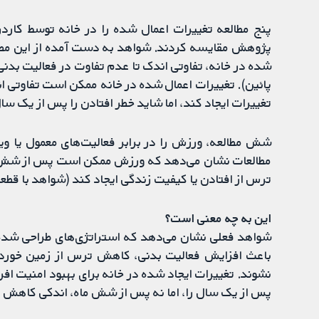
پنج مطالعه تغییرات اعمال شده را در خانه توسط کاردرما
پژوهش مقایسه کردند. شواهد به ‌دست آمده از این مطا
شده در خانه، تفاوتی اندک تا عدم تفاوت در فعالیت بدنی
پائین). تغییرات اعمال شده در خانه ممکن است تفاوتی ا
تغییرات ایجاد کند، اما شاید خطر افتادن را پس از یک س
شش مطالعه، ورزش را در برابر فعالیت‌های معمول یا وی
مطالعات نشان می‌دهد که ورزش ممکن است پس از شش ماه
ترس از افتادن یا کیفیت زندگی ایجاد کند (شواهد با قطعی
این به چه معنی است؟
شواهد فعلی نشان می‌دهد که استراتژی‌های طراحی شده ب
باعث افزایش فعالیت بدنی، کاهش ترس از زمین خوردن ی
نشوند. تغییرات ایجاد شده در خانه برای بهبود امنیت اف
پس از یک سال را، اما نه پس از شش ماه، اندکی کاهش 