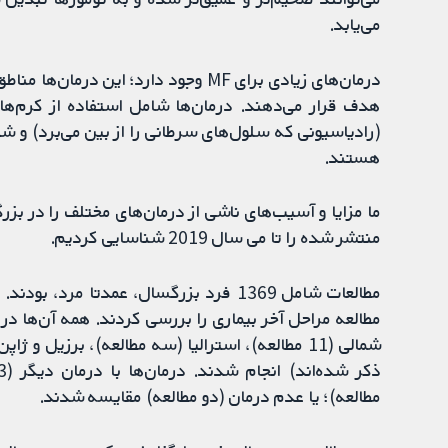
می‌یابد.
درمان‌های زیادی برای MF وجود دارد؛ 
هدف قرار می‌دهند. درمان‌ها شامل استفاده از کرم‌ها، 
(رادیاسیونی که سلول‌های سرطانی را از بین می‌برد) و شی
هستند.
منتشر شده را تا می سال 2019 شناسایی کردیم.
شمالی (11 مطالعه)، استرالیا (سه مطالعه)، برزیل و
مطالعه)؛ یا عدم درمان (دو مطالعه) مقایسه شدند.