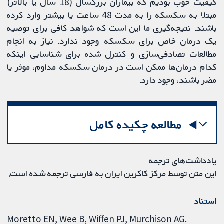
کیفیت خوب بودیم که بیماران بزرگسال (18 سال یا بالاتر)
مبتلا به سکسکه را به مدت 48 ساعت یا بیشتر وارد کرده
باشند. نتیجه‌گیری ما این است که شواهد کافی برای توصیه
یک درمان خاص برای سکسکه وجود ندارد. نیاز به انجام
مطالعات تصادفی‌سازی و کنترل شده برای شناسایی اینکه
کدام درمان‌ها ممکن است در درمان سکسکه مداوم، موثر یا
مضر باشند، وجود دارد.
مطالعه چکیده کامل
یادداشت‌های ترجمه
این متن توسط مرکز کاکرین ایران به فارسی ترجمه شده است.
استناد
Moretto EN, Wee B, Wiffen PJ, Murchison AG.