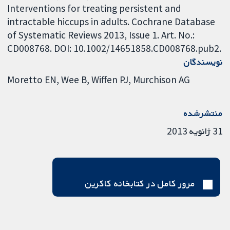
Interventions for treating persistent and
intractable hiccups in adults. Cochrane Database
of Systematic Reviews 2013, Issue 1. Art. No.:
CD008768. DOI: 10.1002/14651858.CD008768.pub2.
نویسندگان
Moretto EN
Wee B
Wiffen PJ
Murchison AG
منتشرشده
31 ژانویه 2013
مرور کامل در کتابخانه کاکرین