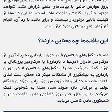
بروز عوارض جانبی یا پیامدهای منفی گزارش نشد. شواهد
موجود حاکی از کاهش عفونت مادر است، اما این داده‌ها از
کیفیت بالایی برخوردار نیستند و برای تائید یا رد آن، انجام
کارآزمایی‌های بیشتری مورد نیاز است.
این یافته‌ها چه معنایی دارند؟
مصرف مکمل‌های ویتامین A در دوران بارداری به پیشگیری از
مرگ‌ومیر مادران (مرتبط با بارداری) یا مرگ‌ومیر پری‌ناتال یا
نوزاد کمک نمی‌کند. مصرف مکمل‌های ویتامین A در دوران
بارداری به پیشگیری از مشکلات دیگر که ممکن است اتفاق
افتند، مانند مرده‌زایی، تولد زودرس، وزن پائین نوزادان هنگام
تولد، یا نوزادان تازه متولد شده مبتلا به کم‌خونی کمک
نمی‌کند. با این حال، خطر بروز کم‌خونی مادر، عفونت مادر و
شب‌کوری مادر، کاهش می‌یابد.