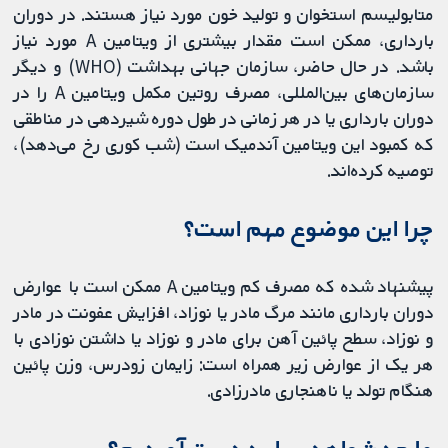
متابولیسم استخوان و تولید خون مورد نیاز هستند. در دوران
بارداری، ممکن است مقدار بیشتری از ویتامین A مورد نیاز
باشد. در حال حاضر، سازمان جهانی بهداشت (WHO) و دیگر
سازمان‌های بین‌المللی، مصرف روتین مکمل ویتامین A را در
دوران بارداری یا در هر زمانی در طول دوره شیردهی در مناطقی
که کمبود این ویتامین آندمیک است (شب کوری رخ می‌دهد)،
توصیه کرده‌اند.
چرا این موضوع مهم است؟
پیشنهاد شده که مصرف کم ویتامین A ممکن است با عوارض
دوران بارداری مانند مرگ مادر یا نوزاد، افزایش عفونت در مادر
و نوزاد، سطح پائین آهن برای مادر و نوزاد یا داشتن نوزادی با
هر یک از عوارض زیر همراه است: زایمان زودرس، وزن پائین
هنگام تولد یا ناهنجاری مادرزادی.