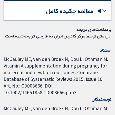
مطالعه چکیده کامل
یادداشت‌های ترجمه
این متن توسط مرکز کاکرین ایران به فارسی ترجمه شده است.
استناد
McCauley ME, van den Broek N, Dou L, Othman M.
Vitamin A supplementation during pregnancy for
maternal and newborn outcomes. Cochrane
Database of Systematic Reviews 2015, Issue 10.
Art. No.: CD008666. DOI:
10.1002/14651858.CD008666.pub3.
نویسندگان
McCauley ME
van den Broek N
Dou L
Othman M