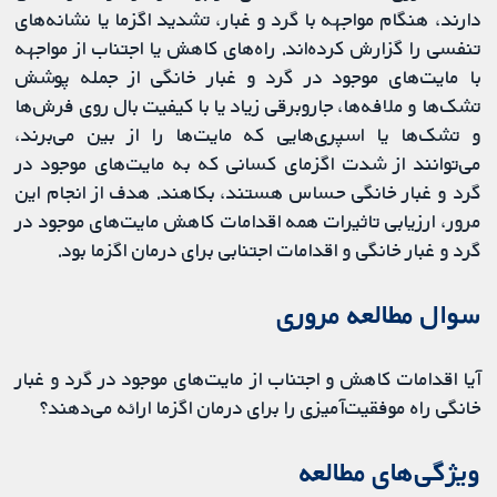
دارند، هنگام مواجهه با گرد و غبار، تشدید اگزما یا نشانه‌های
تنفسی را گزارش کرده‌اند. راه‌های کاهش یا اجتناب از مواجهه
با مایت‌های موجود در گرد و غبار خانگی از جمله پوشش
تشک‌ها و ملافه‌ها، جاروبرقی زیاد یا با کیفیت بال روی فرش‌ها
و تشک‌ها یا اسپری‌هایی که مایت‌ها را از بین می‌برند،
می‌توانند از شدت اگزمای کسانی که به مایت‌های موجود در
گرد و غبار خانگی حساس هستند، بکاهند. هدف از انجام این
مرور، ارزیابی تاثیرات همه اقدامات کاهش مایت‌های موجود در
گرد و غبار خانگی و اقدامات اجتنابی برای درمان اگزما بود.
سوال مطالعه مروری
آیا اقدامات کاهش و اجتناب از مایت‌های موجود در گرد و غبار
خانگی راه موفقیت‌آمیزی را برای درمان اگزما ارائه می‌دهند؟
ویژگی‌های مطالعه