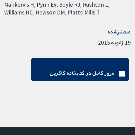
Nankervis H
Pynn EV
Boyle RJ
Rushton L
Williams HC
Hewson DM
Platts-Mills T
منتشرشده
19 ژانویه 2015
مرور کامل در کتابخانه کاکرین