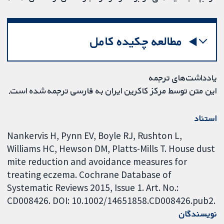
مطالعه چکیده کامل
یادداشت‌های ترجمه
این متن توسط مرکز کاکرین ایران به فارسی ترجمه شده است.
استناد
Nankervis H, Pynn EV, Boyle RJ, Rushton L,
Williams HC, Hewson DM, Platts-Mills T. House dust
mite reduction and avoidance measures for
treating eczema. Cochrane Database of
Systematic Reviews 2015, Issue 1. Art. No.:
CD008426. DOI: 10.1002/14651858.CD008426.pub2.
نویسندگان