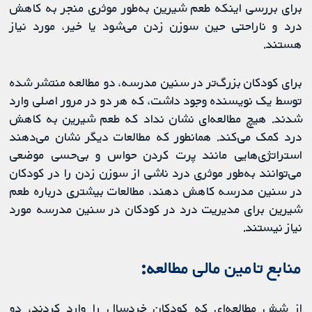
برای بررسی اینکه طعم شیرین به‌طور موثری منجر به کاهش
درد و ناراحتی حین سوزن زدن می‌شود یا خیر، مورد نیاز
هستند.
برای کودکان بزرگ‌تر در سنین مدرسه، دو مطالعه منتشر شده
توسط یک نویسنده وجود داشت، که هر دو در مرور اصلی وارد
شدند. هیچ مطالعه‌ای نشان نداد که طعم شیرین به کاهش
درد کمک می‌کند. همانطور که مطالعات دیگر نشان می‌دهند
استراتژی‌هایی مانند پرت کردن حواس و بی‌حسی موضعی
می‌توانند به‌طور موثری درد ناشی از سوزن زدن را در کودکان
در سنین مدرسه کاهش دهند، مطالعات بیشتری درباره طعم
شیرین برای مدیریت درد در کودکان در سنین مدرسه مورد
نیاز نیستند.
منابع تامین مالی مطالعه:
از شش مطالعه‌ای که کودکان خردسال را وارد کردند، دو