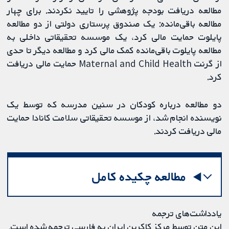
مطالعه دریافت بودجه پژوهشی را تایید نکردند. برای چهار
مطالعه باقی‌مانده: یک صندوق پرستاری دولتی از دو مطالعه
پایلوت حمایت مالی کرد، یک موسسه تحقیقاتی داخلی به
مطالعه پایلوت باقی‌مانده کمک مالی کرد و مطالعه دیگر تا حدی
از گرنت Maternal and Child Health حمایت مالی دریافت
کرد.
دو مطالعه درباره کودکان در سنین مدرسه که توسط یک
نویسنده انجام شد، از موسسه تحقیقاتی سلامت کانادا حمایت
مالی دریافت کردند.
مطالعه چکیده کامل
یادداشت‌های ترجمه
این متن توسط مرکز کاکرین ایران به فارسی ترجمه شده است.