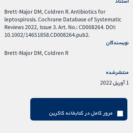
استناد
Brett-Major DM, Coldren R. Antibiotics for
leptospirosis. Cochrane Database of Systematic
Reviews 2022, Issue 3. Art. No.: CD008264. DOI:
10.1002/14651858.CD008264.pub2.
نویسندگان
Brett-Major DM
Coldren R
منتشرشده
1 آوریل 2022
مرور کامل در کتابخانه کاکرین