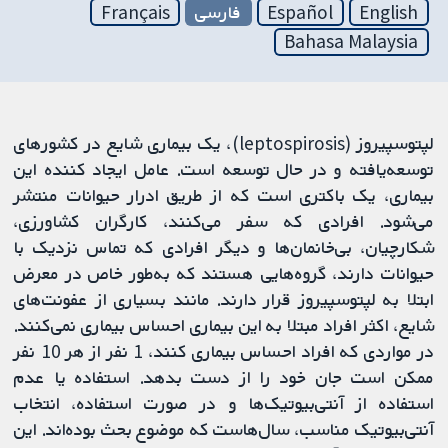
English
Español
فارسی
Français
Bahasa Malaysia
لپتوسپیروز (leptospirosis)، یک بیماری شایع در کشورهای
توسعه‌یافته و در حال توسعه است. عامل ایجاد کننده این
بیماری، یک باکتری است که از طریق ادرار حیوانات منتشر
می‌شود. افرادی که سفر می‌کنند، کارگران کشاورزی،
شکارچیان، بی‌خانمان‌ها و دیگر افرادی که تماس نزدیک با
حیوانات دارند، گروه‌هایی هستند که به‌طور خاص در معرض
ابتلا به لپتوسپیروز قرار دارند. مانند بسیاری از عفونت‌های
شایع، اکثر افراد مبتلا به این بیماری احساس بیماری نمی‌کنند.
در مواردی که افراد احساس بیماری کنند، 1 نفر از هر 10 نفر
ممکن است جان خود را از دست بدهد. استفاده یا عدم
استفاده از آنتی‌بیوتیک‌ها و در صورت استفاده، انتخاب
آنتی‌بیوتیک مناسب، سال‌هاست که موضوع بحث بوده‌اند. این