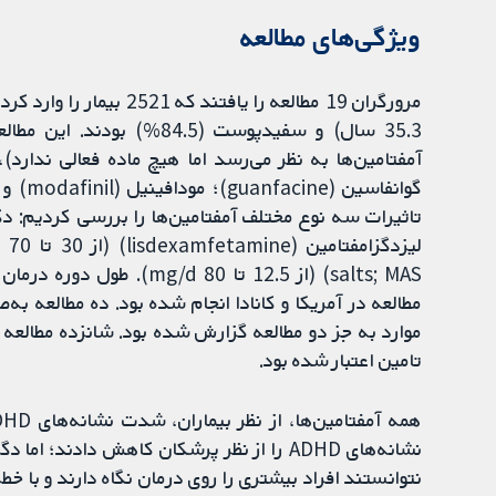
ویژگی‌های مطالعه
آمفتامین‌ها به نظر می‌رسد اما هیچ ماده فعالی ندارد)،
مطالعه در آمریکا و کانادا انجام شده بود. ده مطالعه به
موارد به جز دو مطالعه گزارش شده بود. شانزده مطالعه
تامین اعتبار شده بود.
نشانه‌های ADHD را از نظر پرشکان کاهش دادن
نتوانستند افراد بیشتری را روی درمان نگاه دارند و با خط