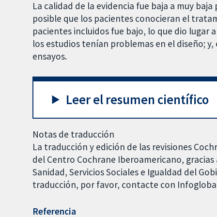
La calidad de la evidencia fue baja a muy baja 
posible que los pacientes conocieran el trata
pacientes incluidos fue bajo, lo que dio lugar
los estudios tenían problemas en el diseño; y, 
ensayos.
Leer el resumen científico
Notas de traducción
La traducción y edición de las revisiones Coch
del Centro Cochrane Iberoamericano, gracias a
Sanidad, Servicios Sociales e Igualdad del Go
traducción, por favor, contacte con Infoglob
Referencia