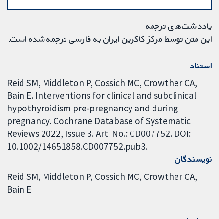
یادداشت‌های ترجمه
این متن توسط مرکز کاکرین ایران به فارسی ترجمه شده است.
استناد
Reid SM, Middleton P, Cossich MC, Crowther CA,
Bain E. Interventions for clinical and subclinical
hypothyroidism pre-pregnancy and during
pregnancy. Cochrane Database of Systematic
Reviews 2022, Issue 3. Art. No.: CD007752. DOI:
10.1002/14651858.CD007752.pub3.
نویسندگان
Reid SM
Middleton P
Cossich MC
Crowther CA
Bain E