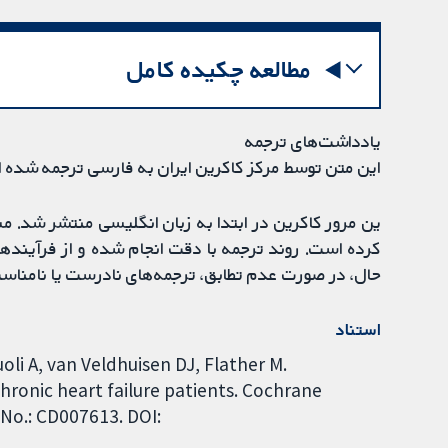
مطالعه چکیده کامل
یادداشت‌های ترجمه
این متن توسط مرکز کاکرین ایران به فارسی ترجمه شده 
ین مرور کاکرین در ابتدا به زبان انگلیسی منتشر شد. 
کرده است. روند ترجمه با دقت انجام شده و از فرآیندها
حال، در صورت عدم تطابق، ترجمه‌های نادرست یا نامناس
استناد
li A, van Veldhuisen DJ, Flather M.
hronic heart failure patients. Cochrane
 No.: CD007613. DOI: