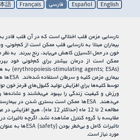
English
Español
فارسی
Français
本語
نارسایی مزمن قلب اختلالی است که در آن قلب قادر ب
بیماران مبتلا به نارسایی قلب ممکن است از کم‌خونی، و
خون در حمل اکسیژن کاهش می‌یابد، رنج ببرند. به نظر می
(nts; ESAs
بیماری م
ورزش و کیفیت زندگی را بهبود می‌بخشند و نشانه‌ها را
می‌دهند. ESAها ممکن است بستری شدن در بیم
مقایسه با گروه کنترل مشاهده نشد، اگرچه تاثیرات د
تاثیرات کامل و بی‌
مورد نیاز است.