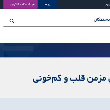
ورود
کتابخانه کاکرین
رین
ویسندگان
ی مزمن قلب و کم‌خونی