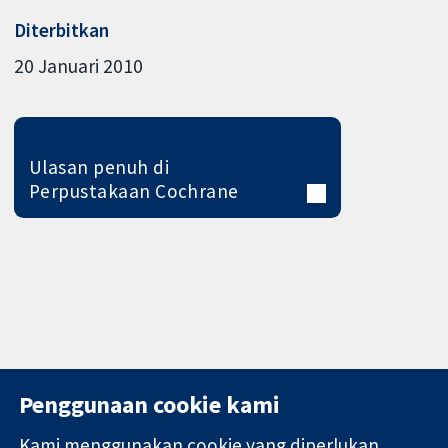
Diterbitkan
20 Januari 2010
Ulasan penuh di
Perpustakaan Cochrane
Penggunaan cookie kami
Kami menggunakan cookie yang diperlukan