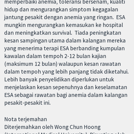
memperbaiki anemia, toleransi bersenam, kualiti
hidup dan mengurangkan simptom kegagalan
jantung pesakit dengan anemia yang ringan. ESA
mungkin mengurangkan kemasukan ke hospital
dan meningkatkan survival. Tiada peningkatan
kesan sampingan utama dalam kalangan mereka
yang menerima terapi ESA berbanding kumpulan
kawalan dalam tempoh 2-12 bulan kajian
(maksimum 12 bulan) walaupun kesan rawatan
dalam tempoh yang lebih panjang tidak diketahui.
Lebih banyak penyelidikan diperlukan untuk
menjelaskan kesan sepenuhnya dan keselamatan
ESA sebagai rawatan bagi anemia dalam kalangan
pesakit-pesakit ini.
Nota terjemahan
Diterjemahkan oleh Wong Chun Hoong