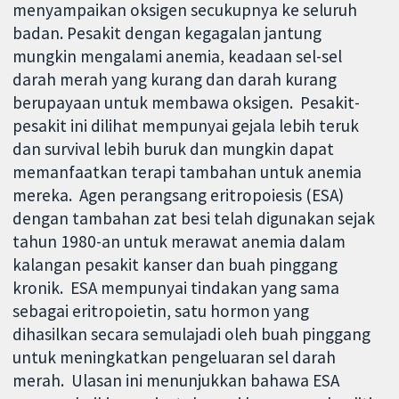
menyampaikan oksigen secukupnya ke seluruh
badan. Pesakit dengan kegagalan jantung
mungkin mengalami anemia, keadaan sel-sel
darah merah yang kurang dan darah kurang
berupayaan untuk membawa oksigen. Pesakit-
pesakit ini dilihat mempunyai gejala lebih teruk
dan survival lebih buruk dan mungkin dapat
memanfaatkan terapi tambahan untuk anemia
mereka. Agen perangsang eritropoiesis (ESA)
dengan tambahan zat besi telah digunakan sejak
tahun 1980-an untuk merawat anemia dalam
kalangan pesakit kanser dan buah pinggang
kronik. ESA mempunyai tindakan yang sama
sebagai eritropoietin, satu hormon yang
dihasilkan secara semulajadi oleh buah pinggang
untuk meningkatkan pengeluaran sel darah
merah. Ulasan ini menunjukkan bahawa ESA