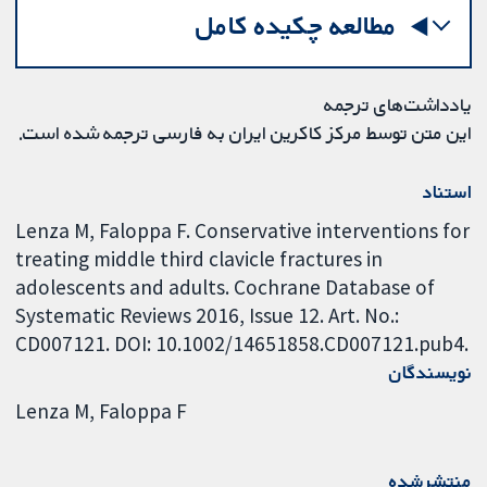
مطالعه چکیده کامل
یادداشت‌های ترجمه
این متن توسط مرکز کاکرین ایران به فارسی ترجمه شده است.
استناد
Lenza M, Faloppa F. Conservative interventions for
treating middle third clavicle fractures in
adolescents and adults. Cochrane Database of
Systematic Reviews 2016, Issue 12. Art. No.:
CD007121. DOI: 10.1002/14651858.CD007121.pub4.
نویسندگان
Lenza M
Faloppa F
منتشرشده