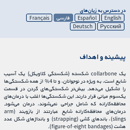
در دسترس به زیان‌های
English
Español
فارسی
Français
Deutsch
Русский
پیشینه و اهداف
یک collarbone شکسته (شکستگی کلاویکل) یک آسیب
شایع است، به ویژه در نوجوانان، و تا 4% از همه شکستگی‌ها
را تشکیل می‌دهد. بیش‌تر شکستگی‌های گردن در قسمت
یک‌سوم میانی قرار دارند. این شکستگی‌ها اغلب با درمان‌های
محافظه‌کارانه که شامل جراحی نمی‌شوند، درمان می‌شود.
درمان‌های محافظه‌کارانه شایع عبارتند از بازوبند (arm
slings)، باندهای کشی (strapping) و بانداژهای شکل عدد
هشت (figure-of-eight bandages).