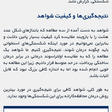
شکستگی، گزارش نشد.
نتیجه‌گیری‌ها و کیفیت شواهد
شواهد به دست آمده از سه مطالعه که بانداژهای شکل عدد
هشت را با بازوبند مقایسه کرد کیفیت بسیار پائین داشت و
بنابراین نمی‌توانیم در مورد اینکه شکستگی‌های استخوانی
باید چگونه درمان شوند، نتیجه‌گیری کنیم. ما شواهد یک
مطالعه را که به مقایسه اولتراسوند درمانی در برابر درمان
ساختگی پرداخت، در حد متوسط قرار دادیم، زیرا این مطالعه به
خوبی انجام شده بود اما به اندازه کافی بزرگ نبود که قابل
اثبات باشد.
به طور کلی، شواهد کافی برای نتیجه‌گیری در مورد بهترین
روش درمان محافظه‌کارانه برای این شکستگی‌ها وجود ندارد.