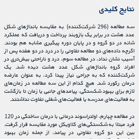
نتایج کلیدی
سه مطالعه (296 شرکت‌کننده) به مقایسه بانداژهای شکل
عدد هشت در برابر یک بازوبند پرداخت و دریافت که عملکرد
شانه در دو گروه و در پایان دوره پیگیری مشابه هم بودند.
اگرچه داده‌های دو مطالعه تفاوتی را در درد در دو هفته پس از
آسیب نشان نداد، در مطالعه سوم، درد و ناراحتی بیش‌تری در
افراد گروه بانداژهای شکل عدد هشت دیده شد. یک
شرکت‌کننده که به جراحی نیاز پیدا کرد، به عنوان عارضه
درمان رکورد شد. هیچ کدام از این سه مطالعه در زمان‌های
لازم برای بهبود شکستگی، پیامدهای جانبی یا زمان تا بازگشت
به فعالیت‌های مدرسه یا فعالیت‌های شغلی تفاوت نداشتند.
در مطالعه چهارم، اولتراسوند درمانی با درمان ساختگی در 120
فرد مبتلا به شکستگی‌های کلاویکل مورد مقایسه قرار گرفت.
بین این دو گروه تفاوتی در پیامد، از جمله زمان بهبود