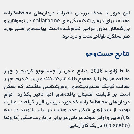
این مرور با هدف بررسی تاثیرات درمان‌های محافظه‌کارانه
مختلف برای درمان شکستگی‌های collarbone در نوجوانان و
بزرگسالان بدون جراحی انجام شده است. پیامدهای اصلی مورد
نظر عملکرد طولانی‌مدت و درد بود.
نتایج جست‌وجو
ما تا ژانویه 2016 منابع علمی را جست‌وجو کردیم و چهار
مطالعه مرتبط را با مجموع 416 شرکت‌کننده پیدا کردیم. چهار
مطالعه کوچک محدودیت‌های روش‌شناسی داشتند که ممکن
است بر قابلیت اطمینان یافته‌های آنها تاثیر بگذارد. انواع
درمان‌های محافظه‌کارانه که مورد بررسی قرار گرفتند، عبارت
بودند از بانداژهای شکل عدد هشت در برابر بازوبند در سه
کارآزمایی و اولتراسوند درمانی در برابر درمان ساختگی (دارونما
(placebo)) در یک کارآزمایی.