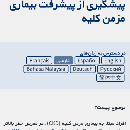
پیشگیری از پیشرفت بیماری
مزمن کلیه
در دسترس به زیان‌های
English
Español
فارسی
Français
Bahasa Malaysia
Deutsch
Русский
简体中文
موضوع چیست؟
افراد مبتلا به بیماری مزمن کلیه (CKD)، در معرض خطر بالاتر