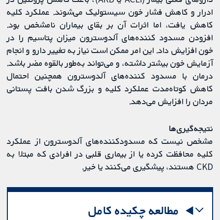
ادرار و کاهش فشار خون سیستولیک می‌شوند. عملکرد کلیه
کاهش یافت، اما اثرات آن بر بقای بیماران نامشخص بود.
افزودن مسدود کننده‌های آلدوسترون میزان پتاسیم را در
خون افزایش داد. این امر ممکن است نیاز به تغییر دارو و انجام
آزمایش خون بیشتر داشته، و می‌تواند به‌طور بالقوه مضر باشد.
درمان با مسدود کننده‌های آلدوسترون همچنین احتمال
کاهش کوتاه‌مدت عملکرد کلیه و بزرگ شدن بافت پستانی
مردان را افزایش می‌دهد.
نتیجه‌گیری‌ها
مشخص نیست که مسدودکننده‌های آلدوسترون از عملکرد
کلیه محافظت کرده یا از بیماری قلبی در افرادی که مبتلا به
CKD هستند، پیشگیری می‌کنند یا خیر.
مطالعه چکیده کامل