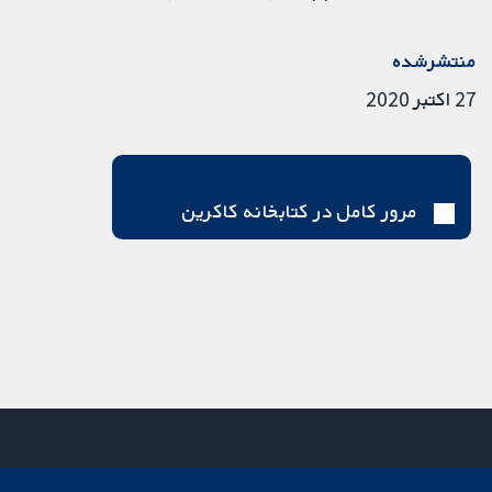
منتشرشده
27 اکتبر 2020
مرور کامل در کتابخانه کاکرین