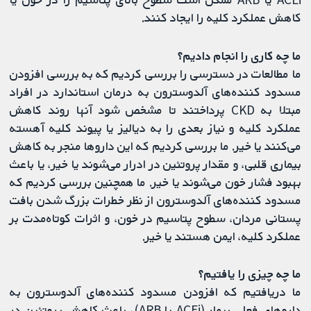
کاهش عملکرد کلیه را ایجاد کنند.
ما‌‎ چه کاری را انجام دادیم؟
ما مطالعات در دسترسی را بررسی کردیم که به بررسی افزودن
مسدود کننده‌های آلدوسترون به درمان استاندارد در افراد
مبتلا به CKD پرداختند تا مشخص شود آنها روند کاهش
عملکرد کلیه و نیاز بعدی را به دیالیز یا پیوند کلیه آهسته
می‌کنند یا خیر. ما بررسی کردیم که این داروها منجر به کاهش
بیماری قلبی، و مقدار پروتئین در ادرار می‌شوند یا خیر، یا باعث
بهبود فشار خون می‌شوند یا خیر. ما همچنین بررسی کردیم که
مسدود کننده‌های آلدوسترون از نظر خطرات بزرگ شدن بافت
پستانی مردان، سطوح پتاسیم در خون، و اثرات کوتاه‌مدت بر
عملکرد کلیه، ایمن هستند یا خیر.
ما چه چیزی را یافتیم؟
ما دریافتیم که افزودن مسدود کننده‌های آلدوسترون به
داروهای فعلی بیمار (ACEi یا ARB)، باعث کاهش پروتئین در