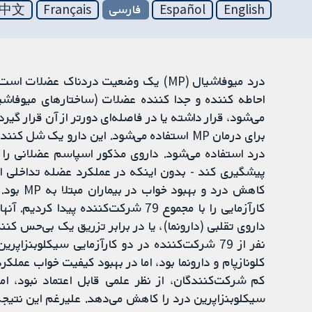
English
Español
فارسی
Français
中文
می‌شود، قرار داشته یا در فاصله‌ای دورتر از آن قرار گی
برای درمان MP استفاده می‌شود. این دارو یک
پیشگیری کند - بدون اینکه در عملکرد عضله تداخلی ایجا
کاهش درد
کارآزمایی‌ را با مجموع 79 شرکت‌کننده 
نفر از 79 شرکت‌کننده در دو کارآزمایی سیکلوبن
کلونازپام و دارونما بود، اما در بهبود کیفیت خواب عملکر
کم شرکت‌کنندگان، از نظر علمی قابل اعتماد نبود، ام
سیکلوبنزاپرین درد را کاهش می‌دهد. علیرغم این نتیجه