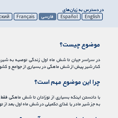
در دسترس به زیان‌های
English
Español
فارسی
Français
ский
موضوع چیست؟
در سراسر جهان تا شش ماه اول زندگی توصیه به شیردهی
کنار شیر پیش از شش ماهگی در بسیاری از جوامع و کشو
چرا این موضوع مهم است؟
با دانستن اینکه بسیاری از نوزادان تا شش ماهگی فقط شی
به جز شیر مادر یا غذای تکمیلی در شش ماه اول بعد از ت