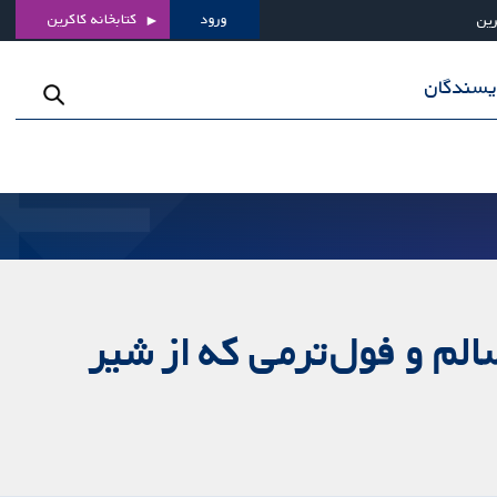
ورود
کتابخانه کاکرین
رین
ویسندگان
لم و فول‌‌ترمی که از شیر