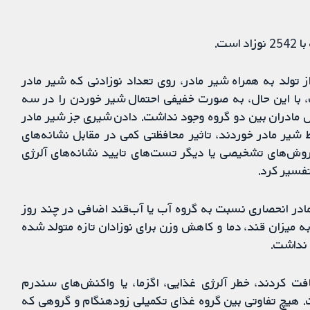
 تولد به همراه شیر مادر، روی تعداد نوزادنی که شیر مادر
، با این حال، به صورت خفیفی احتمال شیر خوردن را در سه
س مادران بین دو گروه وجود نداشت. دادن شیری جز شیر مادر
شیر مادر خوردند، تاثیر محافظتی کمی در مقابل نشانه‌های
کارآزمایی از روش‌های تشخیصی یا دیگر تست‌های تایید نشانه‌های آلرژی
 تفسیر کرد.
مادر انحصاری نسبت به گروه آب یا آب‌قند اضافی در چند روز
ه میزان قند، دما و کاهش وزن برای نوزادان تازه متولد شده
 نداشت.
فت کردند، خطر آلرژی غذایی، اگزما، یا واکنش‌های سندرم
ت. هیچ تفاوتی بین گروه غذای تکمیلی زودهنگام و گروهی که