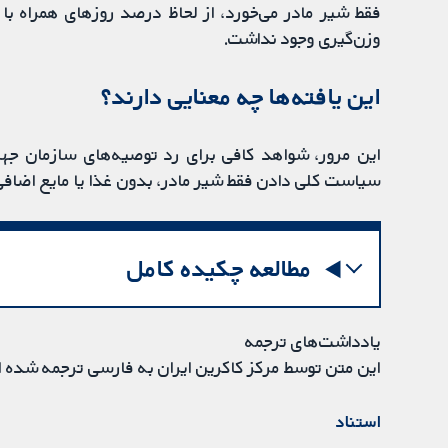
فقط شیر مادر می‌خورد، از لحاظ درصد روزهای همراه با
وزن‌گیری وجود نداشت.
این یافته‌ها چه معنایی دارند؟
این مرور، شواهد کافی برای رد توصیه‌های سازمان جها
سیاست کلی دادن فقط شیر مادر، بدون غذا یا مایع اضافی،
مطالعه چکیده کامل
یادداشت‌های ترجمه
این متن توسط مرکز کاکرین ایران به فارسی ترجمه شده 
استناد