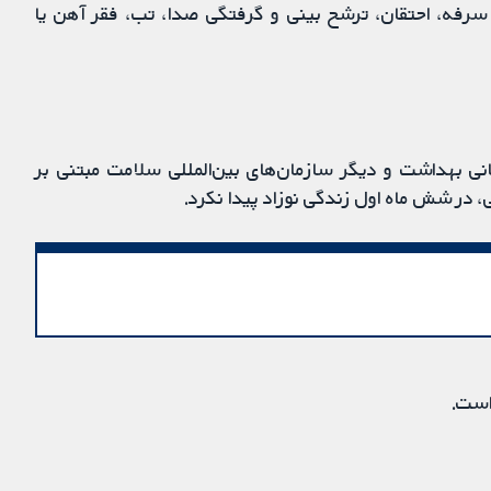
 سرفه، احتقان، ترشح بینی و گرفتگی صدا، تب، فقر آهن یا
نی بهداشت و دیگر سازمان‌های بین‌المللی سلامت مبتنی بر
 در شش ماه اول زندگی نوزاد پیدا نکرد.
است.