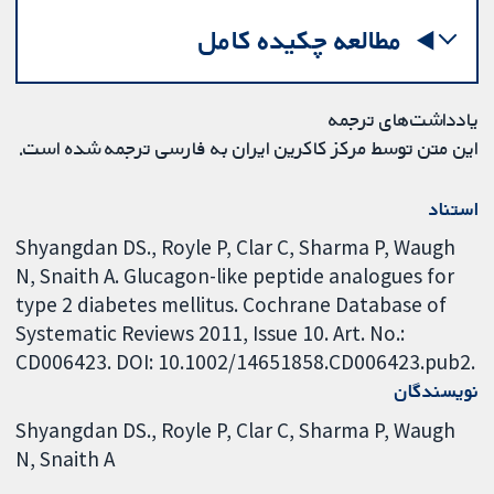
مطالعه چکیده کامل
یادداشت‌های ترجمه
این متن توسط مرکز کاکرین ایران به فارسی ترجمه شده است.
استناد
Shyangdan DS., Royle P, Clar C, Sharma P, Waugh
N, Snaith A. Glucagon-like peptide analogues for
type 2 diabetes mellitus. Cochrane Database of
Systematic Reviews 2011, Issue 10. Art. No.:
CD006423. DOI: 10.1002/14651858.CD006423.pub2.
نویسندگان
Shyangdan DS.
Royle P
Clar C
Sharma P
Waugh
N
Snaith A