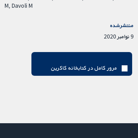
M
Davoli M
منتشرشده
9 نوامبر 2020
مرور کامل در کتابخانه کاکرین