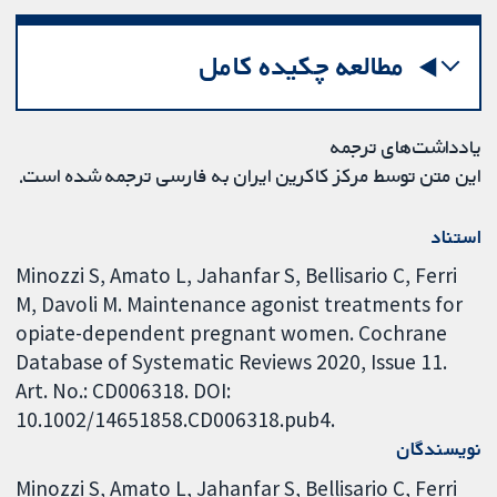
مطالعه چکیده کامل
یادداشت‌های ترجمه
این متن توسط مرکز کاکرین ایران به فارسی ترجمه شده است.
استناد
Minozzi S, Amato L, Jahanfar S, Bellisario C, Ferri
M, Davoli M. Maintenance agonist treatments for
opiate-dependent pregnant women. Cochrane
Database of Systematic Reviews 2020, Issue 11.
Art. No.: CD006318. DOI:
10.1002/14651858.CD006318.pub4.
نویسندگان
Minozzi S
Amato L
Jahanfar S
Bellisario C
Ferri