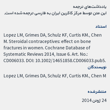
یادداشت‌های ترجمه
این متن توسط مرکز کاکرین ایران به فارسی ترجمه شده است.
استناد
Lopez LM, Grimes DA, Schulz KF, Curtis KM., Chen
M. Steroidal contraceptives: effect on bone
fractures in women. Cochrane Database of
Systematic Reviews 2014, Issue 6. Art. No.:
CD006033. DOI: 10.1002/14651858.CD006033.pub5.
نویسندگان
Lopez LM
Grimes DA
Schulz KF
Curtis KM.
Chen M
منتشرشده
24 ژوئن 2014