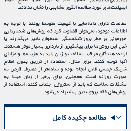
ایمپلنت‌های مورد مطالعه الگوی مشابهی را نشان ندادند.
مطالعات دارای داده‌هایی با کیفیت متوسط ​​بودند. با توجه به
اطلاعات موجود، نمی‌توان قضاوت کرد که روش‌های ضدبارداری
هورمونی بر خطر بروز شکستگی استخوان تاثیر می‌گذارند یا
خیر. این روش‌ها برای پیشگیری از بارداری بسیار موثر هستند.
ارائه‌دهندگان مراقبت سلامت و زنان باید به هزینه‌ها و مزایای
آنها توجه کنند. برای مثال، استفاده از تزریق بدون اطلاع
شریک جنسی قابل انجام بوده و ساده‌تر از مصرف قرص به‌
صورت روزانه است. همچنین، برای برخی از زنان مبتلا به
مشکلات سلامت که باید از استروژن اجتناب کنند، استفاده از
روش‌های فقط پروژستین پیشنهاد می‌شود.
مطالعه چکیده کامل