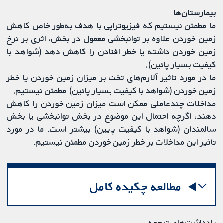
بیمارستان‌ها
ما مطمئن نیستیم که فیزیوتراپی با هدف به‌طور خاص کاهش
زمین خوردن علاوه بر توانبخشی معمول در بخش، اثری بر نرخ
زمین خوردن داشته یا خطر افتادن را کاهش دهد (شواهد با
کیفیت بسیار پائین).
ما در مورد تاثیر آلارم‌های تخت بر میزان زمین خوردن یا خطر
زمین خوردن (شواهد با کیفیت بسیار پائین) مطمئن نیستیم.
مداخلات چندعاملی ممکن است میزان زمین خوردن را کاهش
دهند، اگرچه احتمال این موضوع در بخش توانبخشی یا بخش
سالمندان (شواهد با کیفیت پایین) بیشتر است. ما در مورد
تاثیر این مداخلات بر خطر زمین خوردن مطمئن نیستیم.
مطالعه چکیده کامل
یادداشت‌های ترجمه