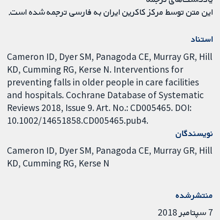
این متن توسط مرکز کاکرین ایران به فارسی ترجمه شده است.
استناد
Cameron ID, Dyer SM, Panagoda CE, Murray GR, Hill
KD, Cumming RG, Kerse N. Interventions for
preventing falls in older people in care facilities
and hospitals. Cochrane Database of Systematic
Reviews 2018, Issue 9. Art. No.: CD005465. DOI:
10.1002/14651858.CD005465.pub4.
نویسندگان
Cameron ID
Dyer SM
Panagoda CE
Murray GR
Hill
KD
Cumming RG
Kerse N
منتشرشده
7 سپتامبر 2018