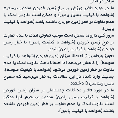
مراکز مراقبتی
ما در مورد تاثیر ورزش بر نرخ زمین خوردن مطمئن نیستیم
(شواهد با کیفیت بسیار پائین) و ممکن است تفاوتی اندک یا
عدم تفاوت بر خطر زمین خوردن داشته باشد (شواهد با کیفیت
پایین).
مرور کلی داروها ممکن است موجب تفاوتی اندک یا عدم تفاوت
بر نرخ زمین خوردن (شواهد با کیفیت پایین) یا خطر زمین
خوردن (شواهد با کیفیت پائین) شود.
تجویز ویتامین D احتمالا میزان زمین خوردن (شواهد با کیفیت
متوسط) ‌را کاهش می‌دهد اما احتمالا باعث تفاوت اندک یا عدم
تفاوت بر خطر زمین خوردن می‌‌شود (شواهد با کیفیت متوسط).
جمعیت وارد شده در این مطالعات به نظر می‌‌رسید که سطوح
پایین ویتامین D داشتند.
ما در مورد تاثیر مداخلات چندعاملی بر میزان زمین خوردن
(شواهد با کیفیت بسیار پائین) مطمئن نیستیم. آنها ممکن
است تفاوت اندک یا عدم تفاوت بر خطر زمین خوردن داشته
باشند (شواهد با کیفیت پایین).