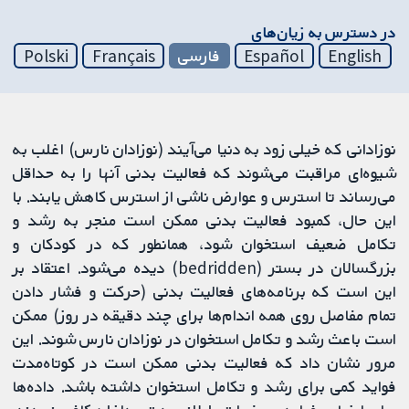
در دسترس به زیان‌های
English
Español
فارسی
Français
Polski
نوزادانی که خیلی زود به دنیا می‌آیند (نوزادان نارس) اغلب به
شیوه‌ای مراقبت می‌شوند که فعالیت بدنی آنها را به حداقل
می‌رساند تا استرس و عوارض ناشی از استرس کاهش یابند. با
این حال، کمبود فعالیت بدنی ممکن است منجر به رشد و
تکامل ضعیف استخوان شود، همانطور که در کودکان و
بزرگسالان در بستر (bedridden) دیده می‌شود. اعتقاد بر
این است که برنامه‌های فعالیت بدنی (حرکت و فشار دادن
تمام مفاصل روی همه اندام‌ها برای چند دقیقه در روز) ممکن
است باعث رشد و تکامل استخوان در نوزادان نارس شوند. این
مرور نشان داد که فعالیت بدنی ممکن است در کوتاه‌مدت
فواید کمی برای رشد و تکامل استخوان داشته باشد. داده‌ها