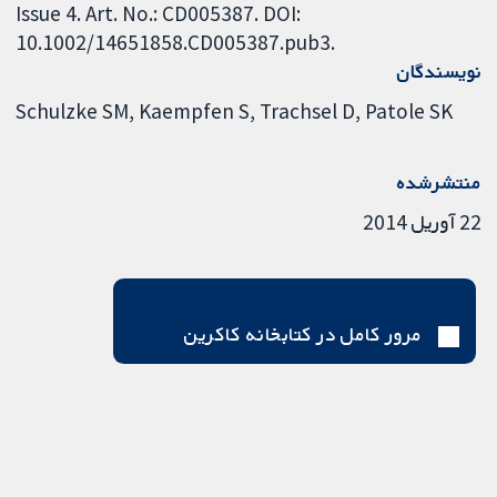
Issue 4. Art. No.: CD005387. DOI:
10.1002/14651858.CD005387.pub3.
نویسندگان
Schulzke SM
Kaempfen S
Trachsel D
Patole SK
منتشرشده
22 آوریل 2014
مرور کامل در کتابخانه کاکرین