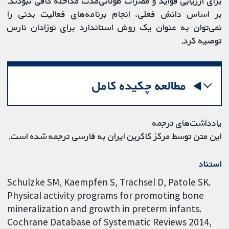
برای ارزیابی فواید و مضرات طولانی‌مدت مداخله کافی نبودند.
بر اساس دانش فعلی، انجام برنامه‌های فعالیت بدنی را
نمی‌توان به عنوان یک روش استاندارد برای نوزادان نارس
توصیه کرد.
مطالعه چکیده کامل
یادداشت‌های ترجمه
این متن توسط مرکز کاکرین ایران به فارسی ترجمه شده است.
استناد
Schulzke SM, Kaempfen S, Trachsel D, Patole SK.
Physical activity programs for promoting bone
mineralization and growth in preterm infants.
Cochrane Database of Systematic Reviews 2014,