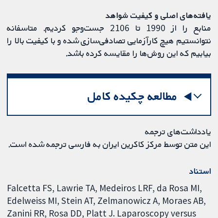
یافته‌های اصلی و کیفیت شواهد
منابع را از 1990 تا 2106 جست‌وجو کردیم. متاسفانه
نتوانستیم هیچ کارآزمایی تصادفی‌سازی شده و با کیفیت بالا را
بیابیم که این روش‌ها را مقایسه کرده باشد.
مطالعه چکیده کامل
یادداشت‌های ترجمه
این متن توسط مرکز کاکرین ایران به فارسی ترجمه شده است.
استناد
Falcetta FS, Lawrie TA, Medeiros LRF, da Rosa MI,
Edelweiss MI, Stein AT, Zelmanowicz A, Moraes AB,
Zanini RR, Rosa DD, Platt J. Laparoscopy versus