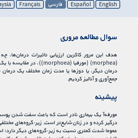
English
Español
فارسی
Français
aysia
سوال مطالعه مروری
هدف این مرور کاکرین ارزیابی تاثیرات درمان‌ها، چه 
جمع‌آوری و آنالیز کردیم.
پیشینه
مورفه‌آ یک بیماری نادر است که باعث سفت شدن پوست 
درگیر کرده و در زنان شایع‌تر است. زیر-گروه‌های مختلفی 