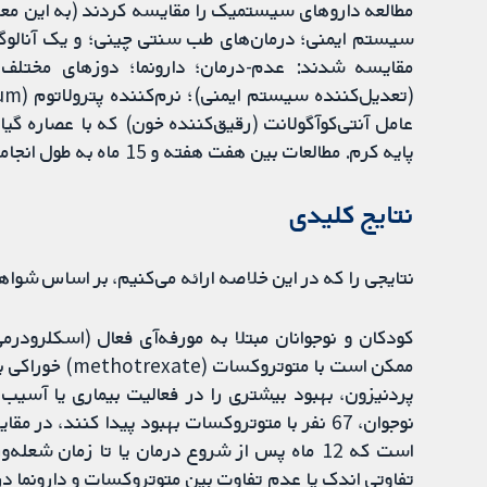
مطالعه داروهای سیستمیک را مقایسه کردند (به این معن
پایه کرم. مطالعات بین هفت هفته و 15 ماه به طول انجامیدند.
نتایج کلیدی
نتایجی را که در این خلاصه ارائه می‌کنیم، بر اساس شوا
کودکان و نوجوانان مبتلا به مورفه‌آی فعال (اسکلرودرم
است که 12 ماه پس از شروع درمان یا تا زمان ش
تفاوتی اندک یا عدم تفاوت بین متوتروکسات و دارونما د