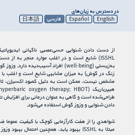
در دسترس به زیان‌های
English
Español
فارسی
日本語
ISSHL) شایع است و در اغلب موارد منجر به از دس
زنگ در گوش) به میزان مشابهی شایع است و اغلب با 
مشخص نیست، ممکن است به دلیل کمبود اکسیژن، ثانو
طراحی‌شده است و گاهی به عنوان درمانی برای افزایش
دادن شنوایی و وزوز گوش استفاده می‌شود.
شواهدی را از هفت کارآزمایی کوچک با کیفیت عموما ضع
مبتلا به ISSHL بهبود یابد، همچنین احتمال ب