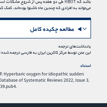
می‌تواند به افرادی که چندین ماه ناشنوا بوده‌اند، کمک 
مطالعه چکیده کامل
یادداشت‌های ترجمه
این متن توسط مرکز کاکرین ایران به فارسی ترجمه شده 
استناد
P. Hyperbaric oxygen for idiopathic sudden
Database of Systematic Reviews 2022, Issue 3.
739.pub4.