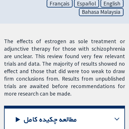
Français
Español
English
Bahasa Malaysia
The effects of estrogen as sole treatment or
adjunctive therapy for those with schizophrenia
are unclear. This review found very few relevant
trials and data. The majority of results showed no
effect and those that did were too weak to draw
firm conclusions from. Results from unpublished
trials are awaited before recommendations for
more research can be made.
مطالعه چکیده کامل