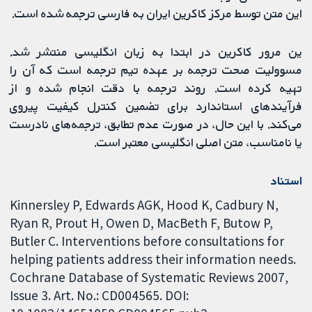
این متن توسط مرکز کاکرین ایران به فارسی ترجمه شده است.
ین مرور کاکرین در ابتدا به زبان انگلیسی منتشر شد.
مسوولیت صحت ترجمه بر عهده تیم ترجمه است که آن را
تهیه کرده است. روند ترجمه با دقت انجام شده و از
فرآیندهای استاندارد برای تضمین کنترل کیفیت پیروی
می‌کند. با این حال، در صورت عدم تطابق، ترجمه‌های نادرست
یا نامناسب، متن اصلی انگلیسی معتبر است.
استناد
Kinnersley P, Edwards AGK, Hood K, Cadbury N,
Ryan R, Prout H, Owen D, MacBeth F, Butow P,
Butler C. Interventions before consultations for
helping patients address their information needs.
Cochrane Database of Systematic Reviews 2007,
Issue 3. Art. No.: CD004565. DOI: