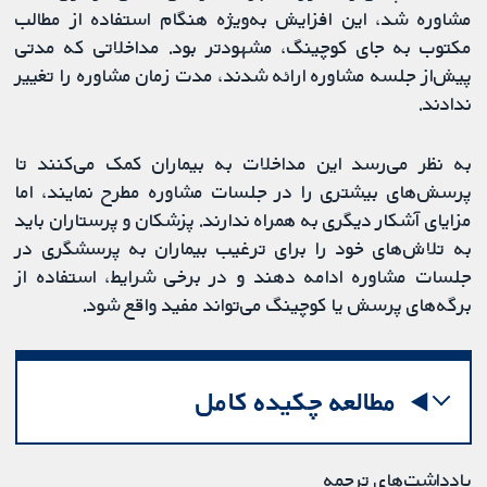
مشاوره شد، این افزایش به‌ویژه هنگام استفاده از مطالب
مکتوب به جای کوچینگ، مشهودتر بود. مداخلاتی که مدتی
پیش‌از جلسه مشاوره ارائه شدند، مدت زمان مشاوره را تغییر
ندادند.
به نظر می‌رسد این مداخلات به بیماران کمک می‌کنند تا
پرسش‌های بیشتری را در جلسات مشاوره مطرح نمایند، اما
مزایای آشکار دیگری به همراه ندارند. پزشکان و پرستاران باید
به تلاش‌های خود را برای ترغیب بیماران به پرسشگری در
جلسات مشاوره ادامه دهند و در برخی شرایط، استفاده از
برگه‌های پرسش یا کوچینگ می‌تواند مفید واقع شود.
مطالعه چکیده کامل
یادداشت‌های ترجمه