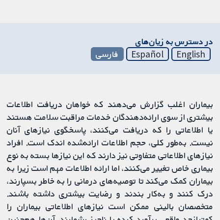
در دسترس به زیان‌های
English
Español
فارسی
بیماران اغلب گزارش می‌دهند که خواهان دریافت اطلاعات
بیشتری از سوی ارائه‌دهندگان خدمات مراقبت سلامت هستند
یا اطلاعاتی را که دریافت می‌کنند، پاسخگوی نیازهای آنان
نیست. به‌طور کلی، حجم اطلاعات ارائه‌شده اندک است. افراد
نیازهای اطلاعاتی متفاوتی نیز دارند که این نیازها بسته به نوع
بیماری خاص تغییر می‌کنند، اما ارائه اطلاعات مهم است زیرا به
بیماران کمک می‌کند تا توصیه‌های درمانی را به خاطر بسپارند،
درک کنند و به‌کار بندند و رضایت بیشتری داشته باشند.
متخصصان بالینی ممکن است نیازهای اطلاعاتی بیماران را
کمترازحد واقعی برآورد کرده یا ناچیز بشمارند. آن‌ها هم‌چنین