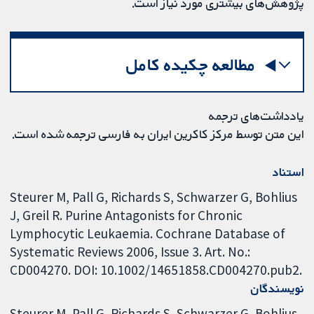
پژوهش‌های بیشتری مورد نیاز است.
مطالعه چکیده کامل
یادداشت‌های ترجمه
این متن توسط مرکز کاکرین ایران به فارسی ترجمه شده است.
استناد
Steurer M, Pall G, Richards S, Schwarzer G, Bohlius
J, Greil R. Purine Antagonists for Chronic
Lymphocytic Leukaemia. Cochrane Database of
Systematic Reviews 2006, Issue 3. Art. No.:
CD004270. DOI: 10.1002/14651858.CD004270.pub2.
نویسندگان
Steurer M
Pall G
Richards S
Schwarzer G
Bohlius