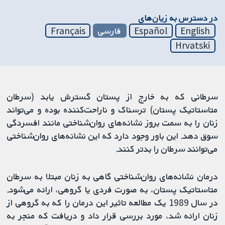
در دسترس به زیان‌های
English
Español
فارسی
Français
Hrvatski
سرطانی که به خارج از پستان گسترش یابد (سرطان
متاستاتیک پستان) ترسناک و ناراحت‌کننده بوده و می‌تواند
زنان را به سمت بروز نشانه‌های روان‌شناختی مانند افسردگی
سوق دهد. این باور وجود دارد که این نشانه‌های روان‌شناختی
می‌توانند سرطان را بدتر کنند.
درمان نشانه‌های روان‌شناختی گاهی به زنان مبتلا به سرطان
متاستاتیک پستان، به صورت فردی یا گروهی، ارائه می‌شود.
در سال 1989 یک مطالعه تاثیر این درمان را که به گروهی از
زنان ارائه شد، مورد بررسی قرار داد و دریافت که منجر به