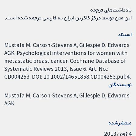
یادداشت‌های ترجمه
این متن توسط مرکز کاکرین ایران به فارسی ترجمه شده است.
استناد
Mustafa M, Carson-Stevens A, Gillespie D, Edwards
AGK. Psychological interventions for women with
metastatic breast cancer. Cochrane Database of
Systematic Reviews 2013, Issue 6. Art. No.:
CD004253. DOI: 10.1002/14651858.CD004253.pub4.
نویسندگان
Mustafa M
Carson-Stevens A
Gillespie D
Edwards
AGK
منتشرشده
4 ژوئن 2013