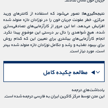
نتیجه‌گیری‌ها:
تصور می‌شود که استفاده از کاتترهای ورید
مرکزی، خطر عفونت جریان خون را در نوزادان تازه متولد شده
افزایش می‌دهد، اما این مرور از کارآزمایی‌های تصادفی‌سازی
شده، هیچ شواهدی را دال بر درستی این موضوع پیدا نکرد.
انجام کارآزمایی‌های بیشتری برای تعیین این که کدام روش
برای بهبود تغذیه و رشد و تکامل نوزادان تازه متولد شده بهتر
است، مورد نیاز است.
مطالعه چکیده کامل
یادداشت‌های ترجمه
این متن توسط مرکز کاکرین ایران به فارسی ترجمه شده است.