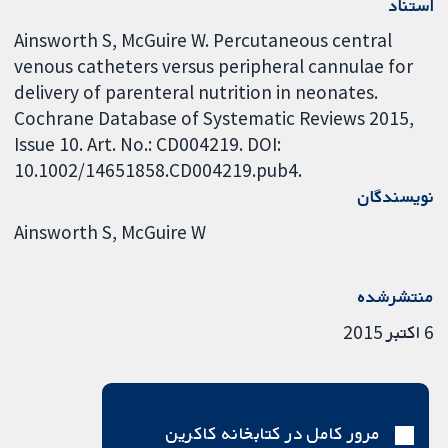
استناد
Ainsworth S, McGuire W. Percutaneous central
venous catheters versus peripheral cannulae for
delivery of parenteral nutrition in neonates.
Cochrane Database of Systematic Reviews 2015,
Issue 10. Art. No.: CD004219. DOI:
10.1002/14651858.CD004219.pub4.
نویسندگان
Ainsworth S
McGuire W
منتشرشده
6 اکتبر 2015
مرور کامل در کتابخانه کاکرین