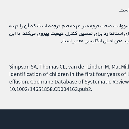
است.
مسوولیت صحت ترجمه بر عهده تیم ترجمه است که آن را تهیه
ی استاندارد برای تضمین کنترل کیفیت پیروی می‌کند. با این
ب، متن اصلی انگلیسی معتبر است.
Simpson SA, Thomas CL, van der Linden M, MacMill
Identification of children in the first four years of
effusion. Cochrane Database of Systematic Reviews 
10.1002/14651858.CD004163.pub2.