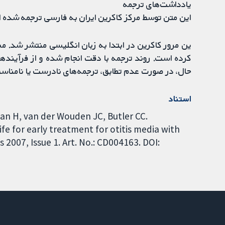
یادداشت‌های ترجمه
این متن توسط مرکز کاکرین ایران به فارسی ترجمه شده 
ین مرور کاکرین در ابتدا به زبان انگلیسی منتشر شد. 
کرده است. روند ترجمه با دقت انجام شده و از فرآیندها
حال، در صورت عدم تطابق، ترجمه‌های نادرست یا نامناس
استناد
an H, van der Wouden JC, Butler CC.
 life for early treatment for otitis media with
2007, Issue 1. Art. No.: CD004163. DOI: