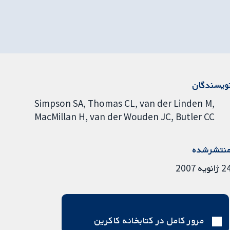
ویسندگان
Simpson SA
Thomas CL
van der Linden M
MacMillan H
van der Wouden JC
Butler CC
نتشرشده
ژانویه 2007
مرور کامل در کتابخانه کاکرین